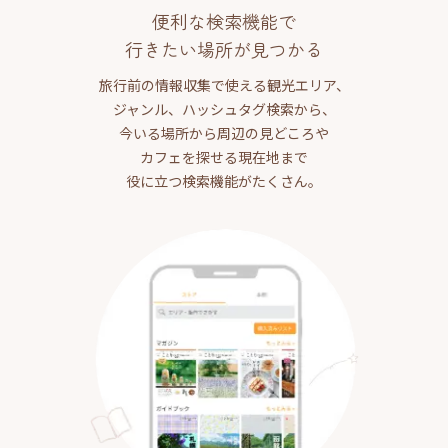
便利な検索機能で
行きたい場所が見つかる
旅行前の情報収集で使える観光エリア、
ジャンル、ハッシュタグ検索から、
今いる場所から周辺の見どころや
カフェを探せる現在地まで
役に立つ検索機能がたくさん。