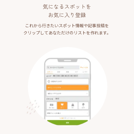
気になるスポットを
お気に入り登録
これから行きたいスポット情報や記事投稿を
クリップしてあなただけのリストを作れます。