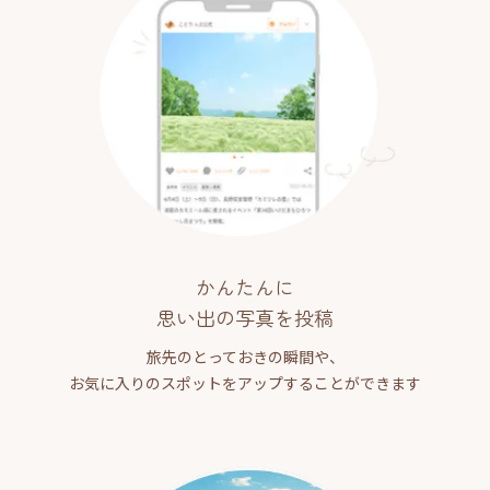
かんたんに
思い出の写真を投稿
旅先のとっておきの瞬間や、
お気に入りのスポットをアップすることができます