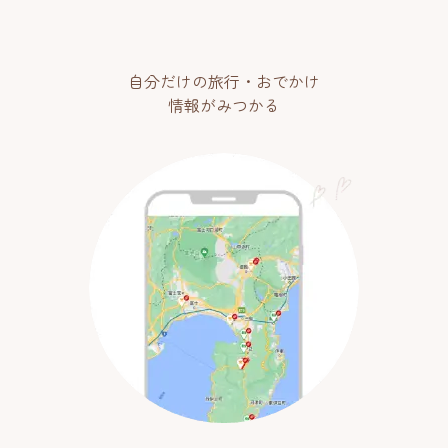
自分だけの旅行・おでかけ
情報がみつかる