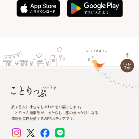
旅する人に小さなしあわせをお届けします。
ことりっぷ編集部が、あたらしい旅のきっかけになる
情報を毎日配信するWEBメディアです。