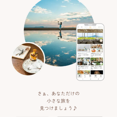
さぁ、あなただけの
小さな旅を
見つけましょう♪