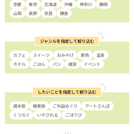
京都
東京
北海道
沖縄
神奈川
静岡
山梨
長野
奈良
鎌倉
ジャンルを指定して絞り込む
カフェ
スイーツ
おみやげ
景色
温泉
ホテル
ごはん
パン
雑貨
イベント
したいことを指定して絞り込む
週末旅
絶景旅
ご利益めぐり
アートさんぽ
くつろぐ
いやされる
ごほうび