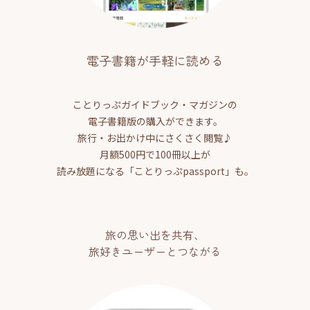
電子書籍が手軽に読める
ことりっぷガイドブック・マガジンの
電子書籍版の購入ができます。
旅行・お出かけ中にさくさく閲覧♪
月額500円で100冊以上が
読み放題になる「ことりっぷpassport」も。
旅の思い出を共有、
旅好きユーザーとつながる