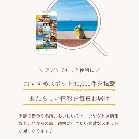
アプリでもっと便利に
おすすめスポット90,000件を掲載
あたらしい情報を毎日お届け
季節の景色や名所、おいしいスイーツやグルメ情報
などこれからの旅、週末に行きたい素敵なスポット
が見つかります♪