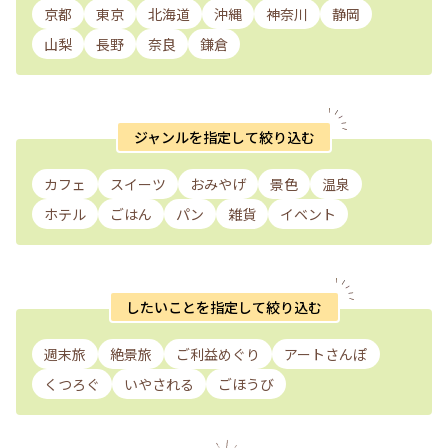
京都
東京
北海道
沖縄
神奈川
静岡
山梨
長野
奈良
鎌倉
ジャンルを指定して絞り込む
カフェ
スイーツ
おみやげ
景色
温泉
ホテル
ごはん
パン
雑貨
イベント
したいことを指定して絞り込む
週末旅
絶景旅
ご利益めぐり
アートさんぽ
くつろぐ
いやされる
ごほうび