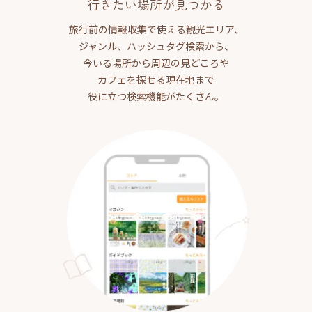
行きたい場所が見つかる
旅行前の情報収集で使える観光エリア、
ジャンル、ハッシュタグ検索から、
今いる場所から周辺の見どころや
カフェを探せる現在地まで
役に立つ検索機能がたくさん。