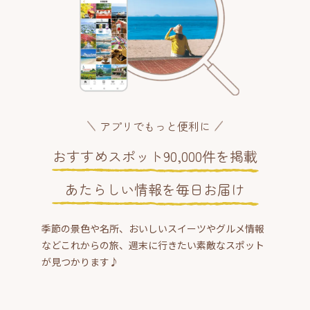
アプリでもっと便利に
おすすめスポット90,000件を掲載
あたらしい情報を毎日お届け
季節の景色や名所、おいしいスイーツやグルメ情報
などこれからの旅、週末に行きたい素敵なスポット
が見つかります♪