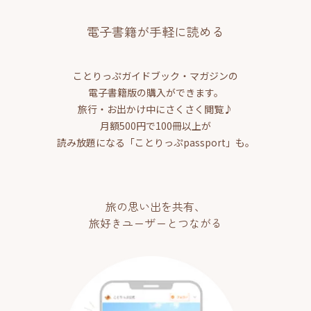
電子書籍が手軽に読める
ことりっぷガイドブック・マガジンの
電子書籍版の購入ができます。
旅行・お出かけ中にさくさく閲覧♪
月額500円で100冊以上が
読み放題になる「ことりっぷpassport」も。
旅の思い出を共有、
旅好きユーザーとつながる