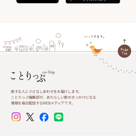
旅する人に小さなしあわせをお届けします。
ことりっぷ編集部が、あたらしい旅のきっかけになる
情報を毎日配信するWEBメディアです。