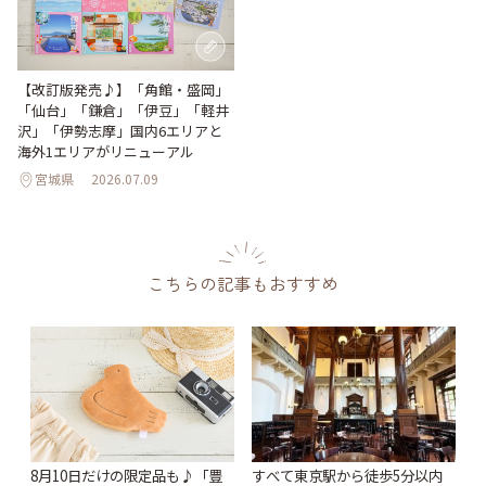
【改訂版発売♪】「角館・盛岡」
「仙台」「鎌倉」「伊豆」「軽井
沢」「伊勢志摩」国内6エリアと
海外1エリアがリニューアル
宮城県
2026.07.09
こちらの記事もおすすめ
すべて東京駅から徒歩5分以内
8月10日だけの限定品も♪「豊