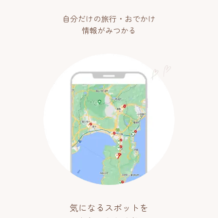
自分だけの旅行・おでかけ
情報がみつかる
気になるスポットを