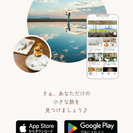
さぁ、あなただけの
小さな旅を
見つけましょう♪