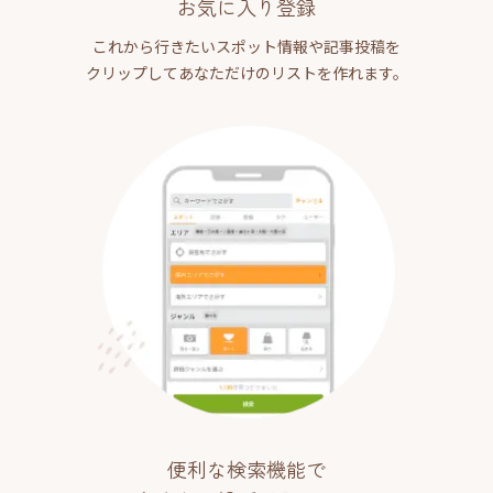
お気に入り登録
これから行きたいスポット情報や記事投稿を
クリップしてあなただけのリストを作れます。
便利な検索機能で