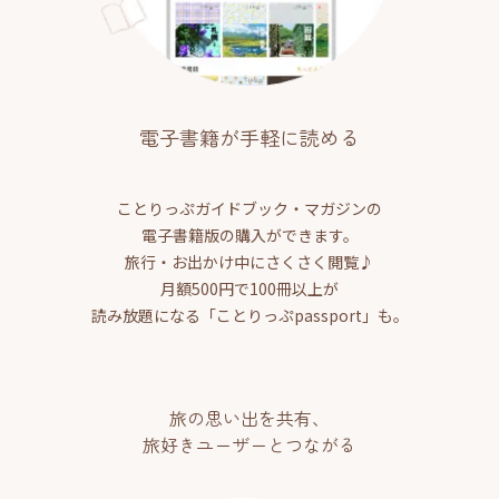
電子書籍が手軽に読める
ことりっぷガイドブック・マガジンの
電子書籍版の購入ができます。
旅行・お出かけ中にさくさく閲覧♪
月額500円で100冊以上が
読み放題になる「ことりっぷpassport」も。
旅の思い出を共有、
旅好きユーザーとつながる