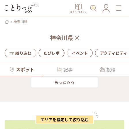
ガイド・マガジン
神奈川県
神奈川県
×
絞り込む
たびレポ
イベント
アクティビティ
スポット
記事
投稿
もっとみる
エリアを指定して絞り込む