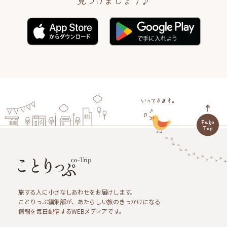
見つけましょう♪
旅する人に小さなしあわせをお届けします。
ことりっぷ編集部が、あたらしい旅のきっかけになる
情報を毎日配信するWEBメディアです。