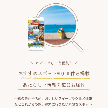
アプリでもっと便利に
おすすめスポット90,000件を掲載
あたらしい情報を毎日お届け
季節の景色や名所、おいしいスイーツやグルメ情報
などこれからの旅、週末に行きたい素敵なスポット