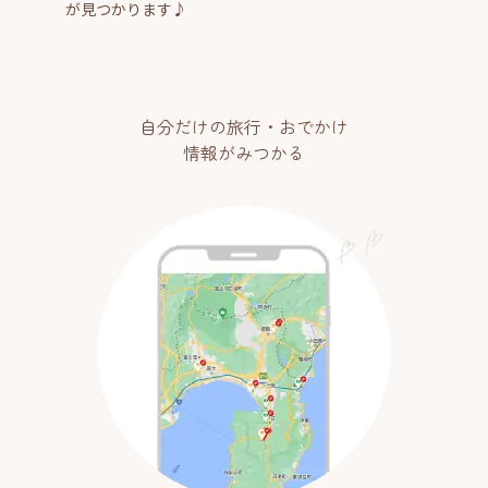
が見つかります♪
自分だけの旅行・おでかけ
情報がみつかる