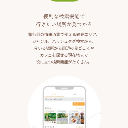
便利な検索機能で
行きたい場所が見つかる
旅行前の情報収集で使える観光エリア、
ジャンル、ハッシュタグ検索から、
今いる場所から周辺の見どころや
カフェを探せる現在地まで
役に立つ検索機能がたくさん。