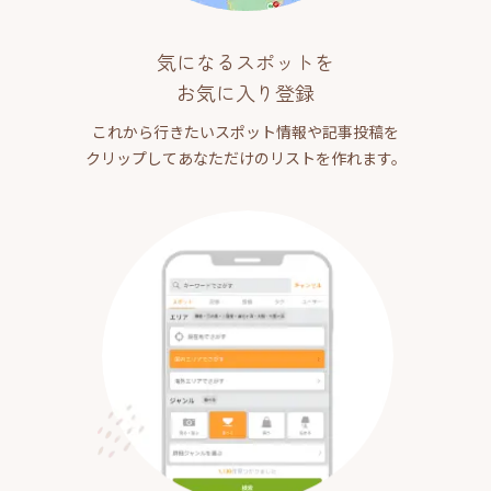
気になるスポットを
お気に入り登録
これから行きたいスポット情報や記事投稿を
クリップしてあなただけのリストを作れます。