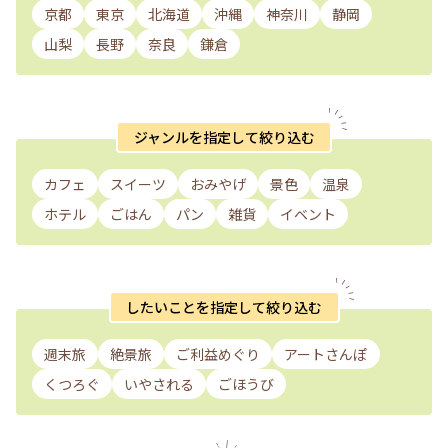
京都
東京
北海道
沖縄
神奈川
静岡
山梨
長野
奈良
鎌倉
ジャンルを指定して絞り込む
カフェ
スイーツ
おみやげ
景色
温泉
ホテル
ごはん
パン
雑貨
イベント
したいことを指定して絞り込む
週末旅
絶景旅
ご利益めぐり
アートさんぽ
くつろぐ
いやされる
ごほうび