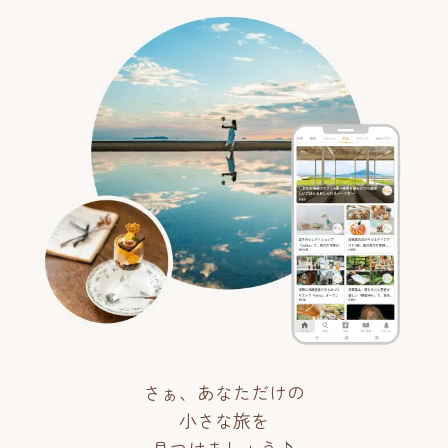
さぁ、あなただけの
小さな旅を