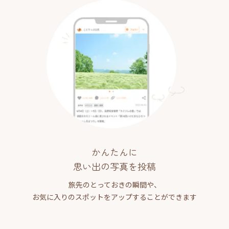
かんたんに
思い出の写真を投稿
旅先のとっておきの瞬間や、
お気に入りのスポットをアップすることができます