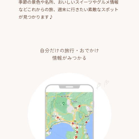
季節の景色や名所、おいしいスイーツやグルメ情報
などこれからの旅、週末に行きたい素敵なスポット
が見つかります♪
自分だけの旅行・おでかけ
情報がみつかる