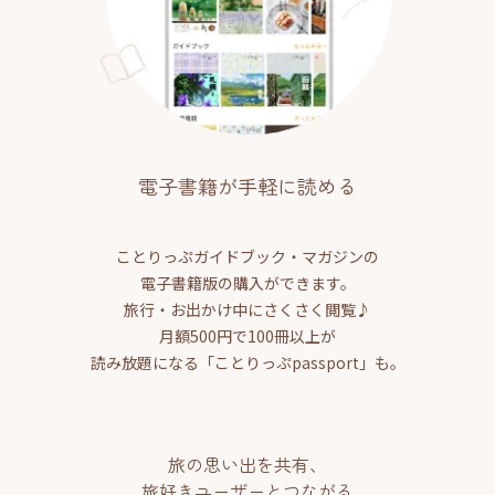
電子書籍が手軽に読める
ことりっぷガイドブック・マガジンの
電子書籍版の購入ができます。
旅行・お出かけ中にさくさく閲覧♪
月額500円で100冊以上が
読み放題になる「ことりっぷpassport」も。
旅の思い出を共有、
旅好きユーザーとつながる