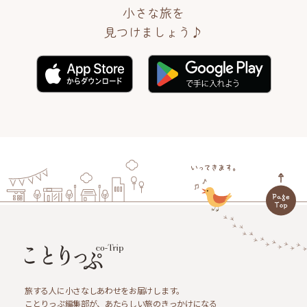
小さな旅を
見つけましょう♪
旅する人に小さなしあわせをお届けします。
ことりっぷ編集部が、あたらしい旅のきっかけになる