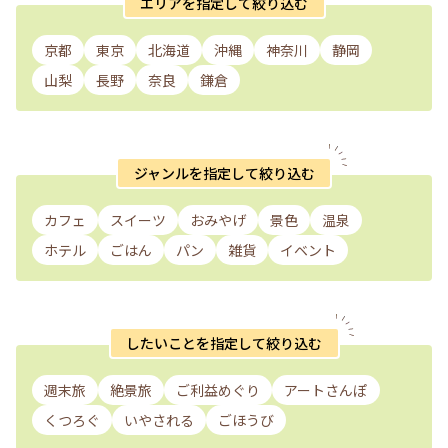
エリアを指定して絞り込む
京都
東京
北海道
沖縄
神奈川
静岡
山梨
長野
奈良
鎌倉
ジャンルを指定して絞り込む
カフェ
スイーツ
おみやげ
景色
温泉
ホテル
ごはん
パン
雑貨
イベント
したいことを指定して絞り込む
週末旅
絶景旅
ご利益めぐり
アートさんぽ
くつろぐ
いやされる
ごほうび