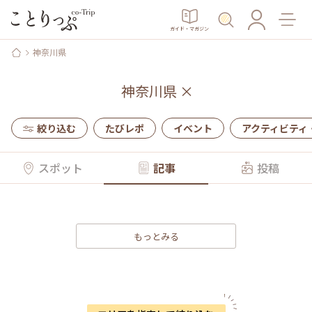
ガイド・マガジン
神奈川県
神奈川県
×
絞り込む
たびレポ
イベント
アクティビティ
スポット
記事
投稿
もっとみる