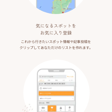
気になるスポットを
お気に入り登録
これから行きたいスポット情報や記事投稿を
クリップしてあなただけのリストを作れます。