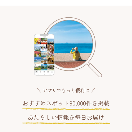
アプリでもっと便利に
おすすめスポット90,000件を掲載
あたらしい情報を毎日お届け