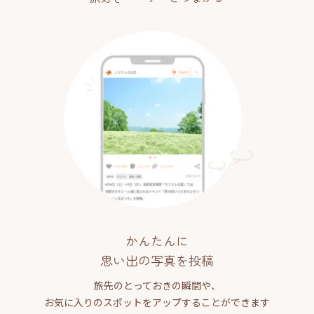
かんたんに
思い出の写真を投稿
旅先のとっておきの瞬間や、
お気に入りのスポットをアップすることができます