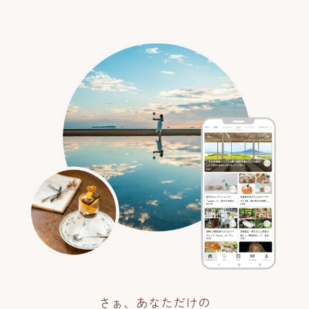
さぁ、あなただけの