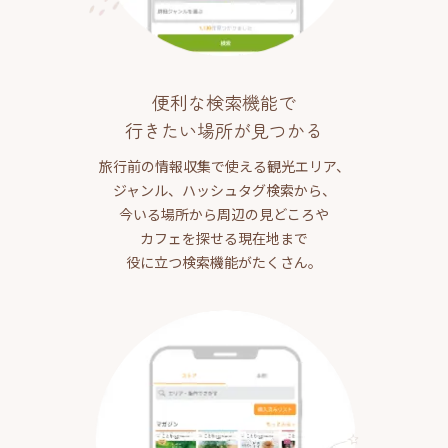
便利な検索機能で
行きたい場所が見つかる
旅行前の情報収集で使える観光エリア、
ジャンル、ハッシュタグ検索から、
今いる場所から周辺の見どころや
カフェを探せる現在地まで
役に立つ検索機能がたくさん。