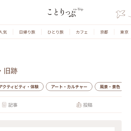
人気
日帰り旅
ひとり旅
カフェ
京都
東京
・旧跡
アクティビティ・体験
アート・カルチャー
風景・景色
記事
投稿