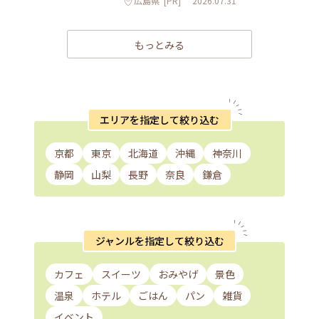
広島県
[PR]
2026.07.31
もっとみる
エリアを指定して絞り込む
京都
東京
北海道
沖縄
神奈川
静岡
山梨
長野
奈良
鎌倉
ジャンルを指定して絞り込む
カフェ
スイーツ
おみやげ
景色
温泉
ホテル
ごはん
パン
雑貨
イベント