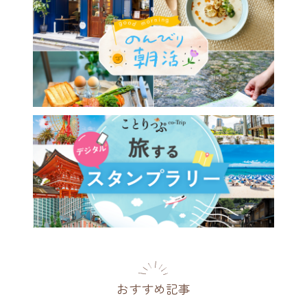
おすすめ記事