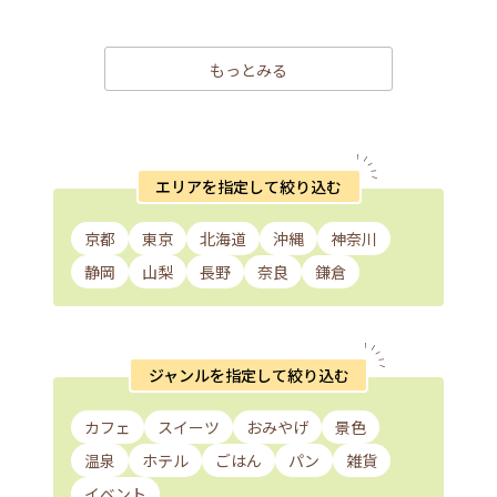
もっとみる
エリアを指定して絞り込む
京都
東京
北海道
沖縄
神奈川
静岡
山梨
長野
奈良
鎌倉
ジャンルを指定して絞り込む
カフェ
スイーツ
おみやげ
景色
温泉
ホテル
ごはん
パン
雑貨
イベント