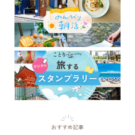
おすすめ記事