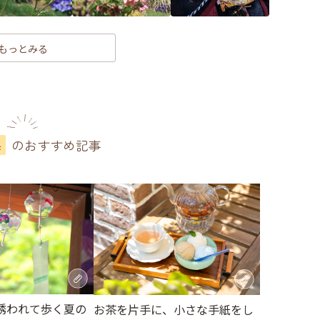
もっとみる
のおすすめ記事
県
誘われて歩く夏の
お茶を片手に、小さな手紙をし