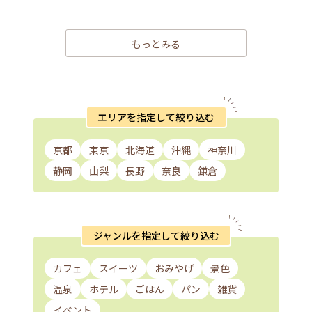
もっとみる
エリアを指定して絞り込む
京都
東京
北海道
沖縄
神奈川
静岡
山梨
長野
奈良
鎌倉
ジャンルを指定して絞り込む
カフェ
スイーツ
おみやげ
景色
温泉
ホテル
ごはん
パン
雑貨
イベント