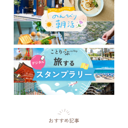
おすすめ記事