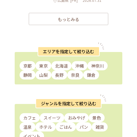
広島県
[PR]
2026.07.31
もっとみる
エリアを指定して絞り込む
京都
東京
北海道
沖縄
神奈川
静岡
山梨
長野
奈良
鎌倉
ジャンルを指定して絞り込む
カフェ
スイーツ
おみやげ
景色
温泉
ホテル
ごはん
パン
雑貨
イベント