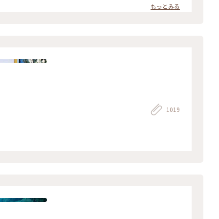
もっとみる
1019