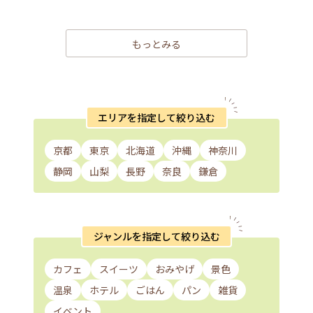
もっとみる
エリアを指定して絞り込む
京都
東京
北海道
沖縄
神奈川
静岡
山梨
長野
奈良
鎌倉
ジャンルを指定して絞り込む
カフェ
スイーツ
おみやげ
景色
温泉
ホテル
ごはん
パン
雑貨
イベント