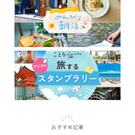
おすすめ記事