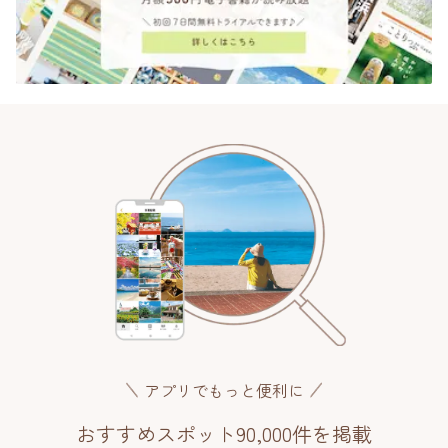
アプリでもっと便利に
おすすめスポット90,000件を掲載