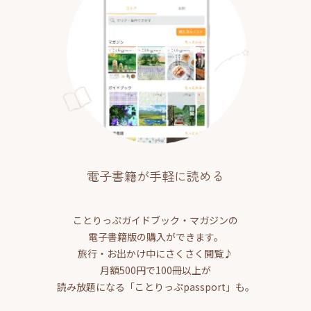
電子書籍が手軽に読める
ことりっぷガイドブック・マガジンの
電子書籍版の購入ができます。
旅行・お出かけ中にさくさく閲覧♪
月額500円で100冊以上が
読み放題になる「ことりっぷpassport」も。