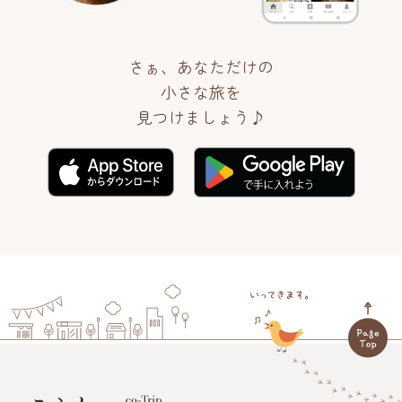
さぁ、あなただけの
小さな旅を
見つけましょう♪