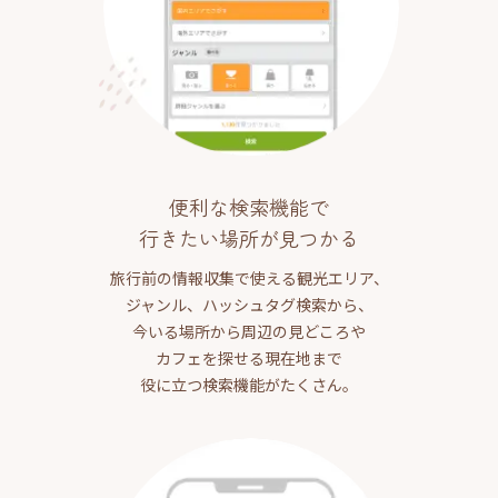
便利な検索機能で
行きたい場所が見つかる
旅行前の情報収集で使える観光エリア、
ジャンル、ハッシュタグ検索から、
今いる場所から周辺の見どころや
カフェを探せる現在地まで
役に立つ検索機能がたくさん。