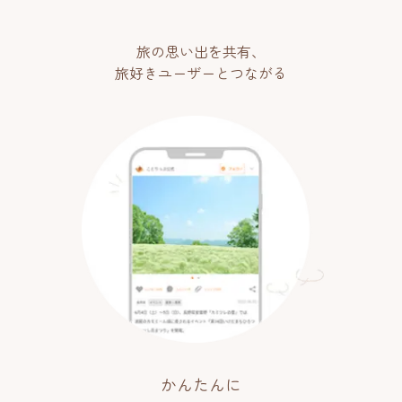
旅の思い出を共有、
旅好きユーザーとつながる
かんたんに