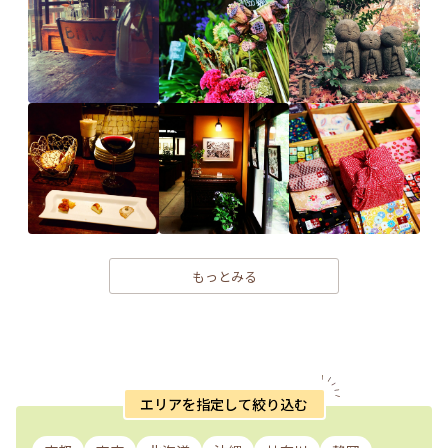
もっとみる
エリアを指定して絞り込む