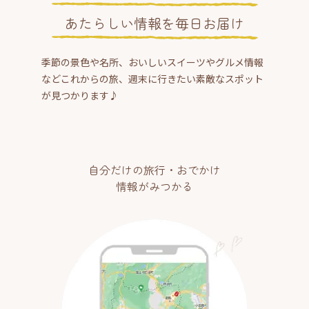
あたらしい情報を毎日お届け
季節の景色や名所、おいしいスイーツやグルメ情報
などこれからの旅、週末に行きたい素敵なスポット
が見つかります♪
自分だけの旅行・おでかけ
情報がみつかる