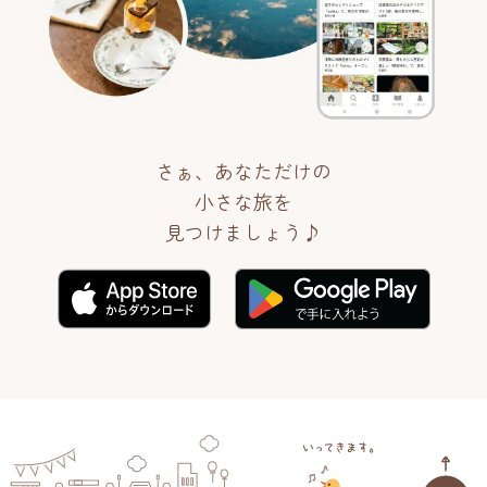
さぁ、あなただけの
小さな旅を
見つけましょう♪