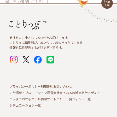
旅する人に小さなしあわせをお届けします。
ことりっぷ編集部が、あたらしい旅のきっかけになる
情報を毎日配信するWEBメディアです。
プライバシーポリシー
利用規約
お問い合わせ
広告掲載・プロモーション
運営会社
まっぷるの観光旅行メディア
コツまでわかるホテル情報サイト
エリア一覧
ジャンル一覧
シチュエーション一覧