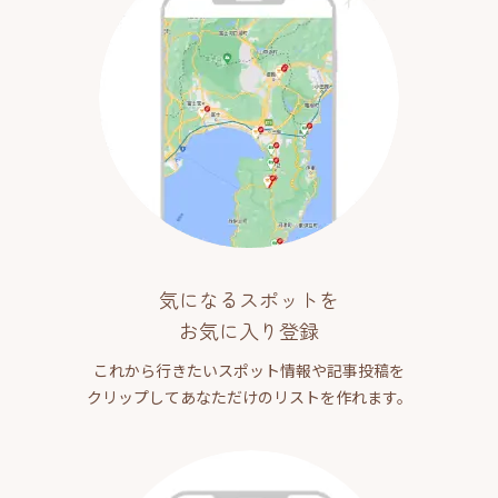
気になるスポットを
お気に入り登録
これから行きたいスポット情報や記事投稿を
クリップしてあなただけのリストを作れます。