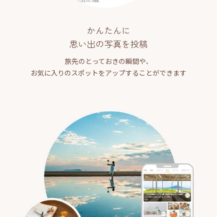
かんたんに
思い出の写真を投稿
旅先のとっておきの瞬間や、
お気に入りのスポットをアップすることができます