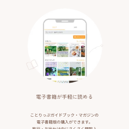
電子書籍が手軽に読める
ことりっぷガイドブック・マガジンの
電子書籍版の購入ができます。
旅行・お出かけ中にさくさく閲覧♪