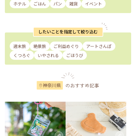
ホテル
ごはん
パン
雑貨
イベント
したいことを指定して絞り込む
週末旅
絶景旅
ご利益めぐり
アートさんぽ
くつろぐ
いやされる
ごほうび
のおすすめ記事
神奈川県