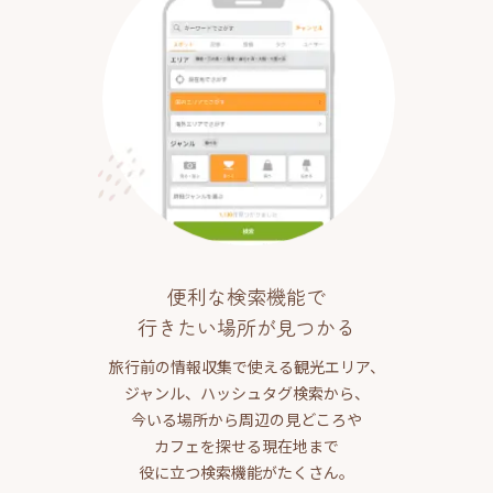
便利な検索機能で
行きたい場所が見つかる
旅行前の情報収集で使える観光エリア、
ジャンル、ハッシュタグ検索から、
今いる場所から周辺の見どころや
カフェを探せる現在地まで
役に立つ検索機能がたくさん。