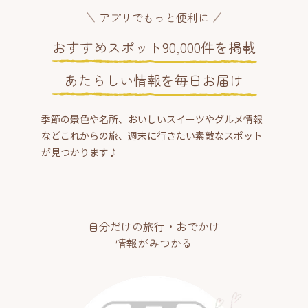
アプリでもっと便利に
おすすめスポット90,000件を掲載
あたらしい情報を毎日お届け
季節の景色や名所、おいしいスイーツやグルメ情報
などこれからの旅、週末に行きたい素敵なスポット
が見つかります♪
自分だけの旅行・おでかけ
情報がみつかる