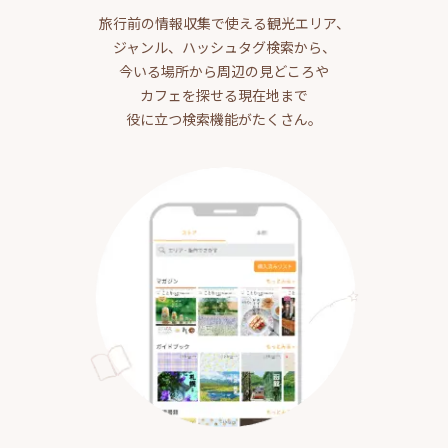
旅行前の情報収集で使える観光エリア、
ジャンル、ハッシュタグ検索から、
今いる場所から周辺の見どころや
カフェを探せる現在地まで
役に立つ検索機能がたくさん。