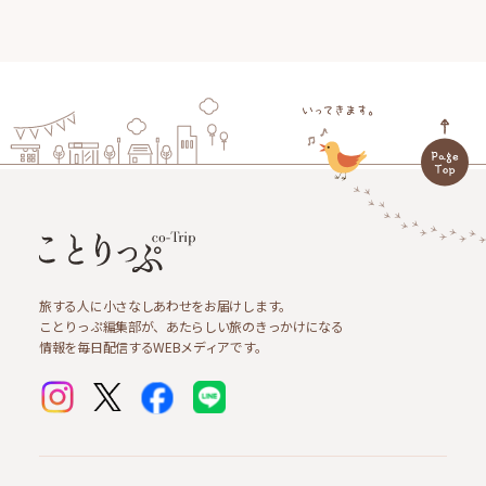
旅する人に小さなしあわせをお届けします。
ことりっぷ編集部が、あたらしい旅のきっかけになる
情報を毎日配信するWEBメディアです。