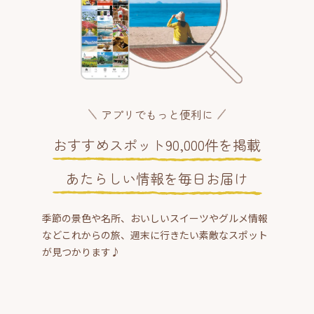
アプリでもっと便利に
おすすめスポット90,000件を掲載
あたらしい情報を毎日お届け
季節の景色や名所、おいしいスイーツやグルメ情報
などこれからの旅、週末に行きたい素敵なスポット
が見つかります♪