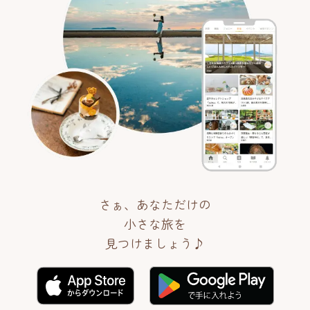
さぁ、あなただけの
小さな旅を
見つけましょう♪