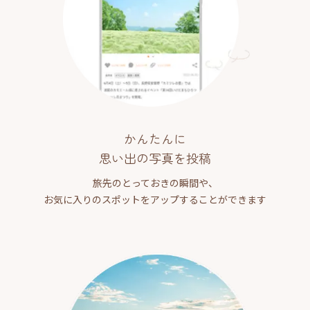
かんたんに
思い出の写真を投稿
旅先のとっておきの瞬間や、
お気に入りのスポットをアップすることができます