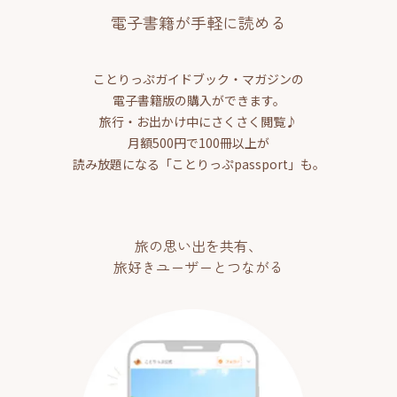
電子書籍が手軽に読める
ことりっぷガイドブック・マガジンの
電子書籍版の購入ができます。
旅行・お出かけ中にさくさく閲覧♪
月額500円で100冊以上が
読み放題になる「ことりっぷpassport」も。
旅の思い出を共有、
旅好きユーザーとつながる