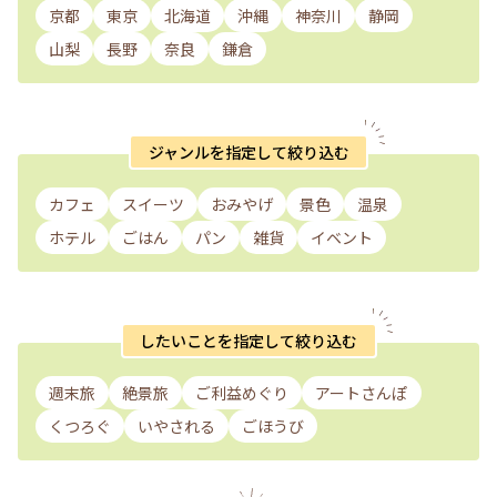
京都
東京
北海道
沖縄
神奈川
静岡
山梨
長野
奈良
鎌倉
ジャンルを指定して絞り込む
カフェ
スイーツ
おみやげ
景色
温泉
ホテル
ごはん
パン
雑貨
イベント
したいことを指定して絞り込む
週末旅
絶景旅
ご利益めぐり
アートさんぽ
くつろぐ
いやされる
ごほうび