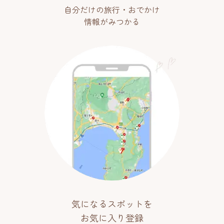
自分だけの旅行・おでかけ
情報がみつかる
気になるスポットを
お気に入り登録