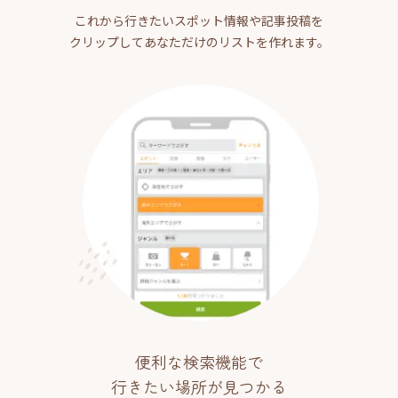
これから行きたいスポット情報や記事投稿を
クリップしてあなただけのリストを作れます。
便利な検索機能で
行きたい場所が見つかる