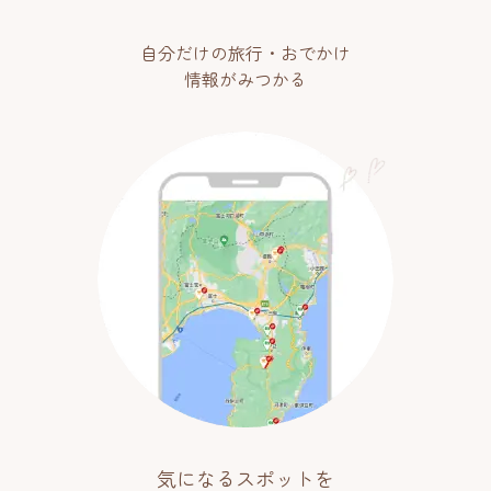
自分だけの旅行・おでかけ
情報がみつかる
気になるスポットを