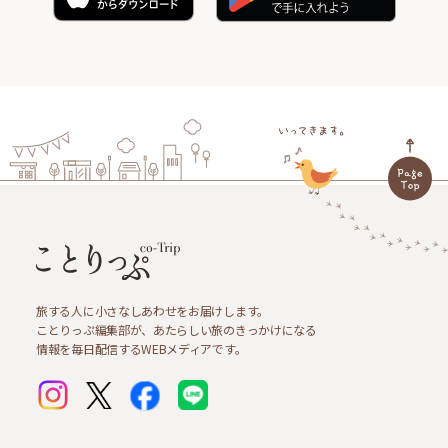
旅する人に小さなしあわせをお届けします。
ことりっぷ編集部が、あたらしい旅のきっかけになる
情報を毎日配信するWEBメディアです。