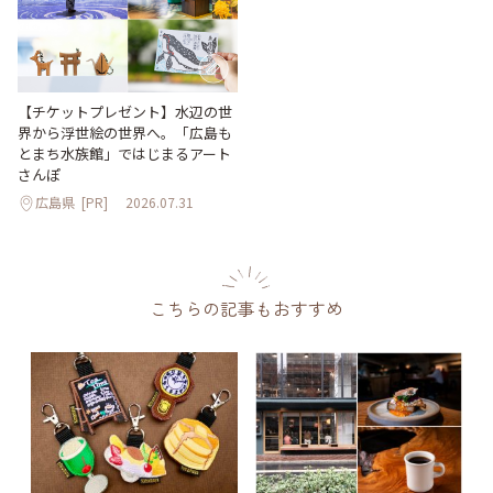
【チケットプレゼント】水辺の世
界から浮世絵の世界へ。「広島も
とまち水族館」ではじまるアート
さんぽ
広島県
[PR]
2026.07.31
こちらの記事もおすすめ