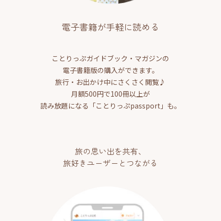
電子書籍が手軽に読める
ことりっぷガイドブック・マガジンの
電子書籍版の購入ができます。
旅行・お出かけ中にさくさく閲覧♪
月額500円で100冊以上が
読み放題になる「ことりっぷpassport」も。
旅の思い出を共有、
旅好きユーザーとつながる