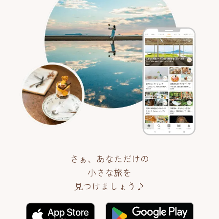
さぁ、あなただけの
小さな旅を
見つけましょう♪