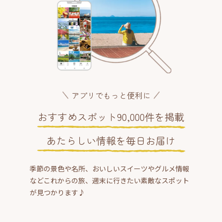
アプリでもっと便利に
おすすめスポット90,000件を掲載
あたらしい情報を毎日お届け
季節の景色や名所、おいしいスイーツやグルメ情報
などこれからの旅、週末に行きたい素敵なスポット
が見つかります♪