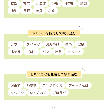
京都
東京
北海道
沖縄
神奈川
静岡
山梨
長野
奈良
鎌倉
ジャンルを指定して絞り込む
カフェ
スイーツ
おみやげ
景色
温泉
ホテル
ごはん
パン
雑貨
イベント
したいことを指定して絞り込む
週末旅
絶景旅
ご利益めぐり
アートさんぽ
くつろぐ
いやされる
ごほうび