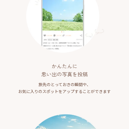
かんたんに
思い出の写真を投稿
旅先のとっておきの瞬間や、
お気に入りのスポットをアップすることができます