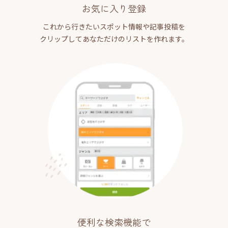
お気に入り登録
これから行きたいスポット情報や記事投稿を
クリップしてあなただけのリストを作れます。
便利な検索機能で