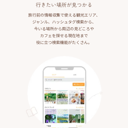
行きたい場所が見つかる
旅行前の情報収集で使える観光エリア、
ジャンル、ハッシュタグ検索から、
今いる場所から周辺の見どころや
カフェを探せる現在地まで
役に立つ検索機能がたくさん。