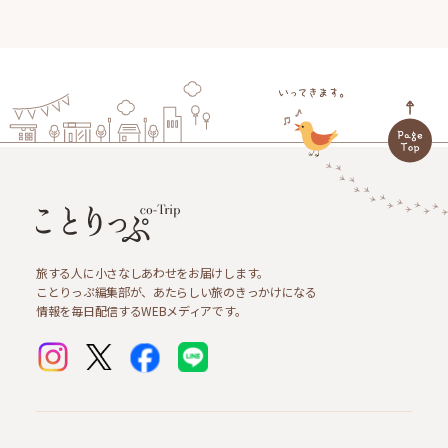
旅する人に小さなしあわせをお届けします。
ことりっぷ編集部が、あたらしい旅のきっかけになる
情報を毎日配信するWEBメディアです。