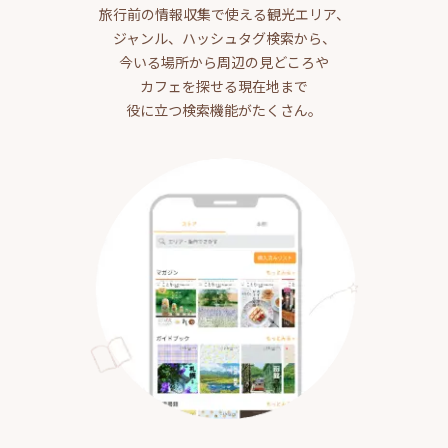
旅行前の情報収集で使える観光エリア、
ジャンル、ハッシュタグ検索から、
今いる場所から周辺の見どころや
カフェを探せる現在地まで
役に立つ検索機能がたくさん。