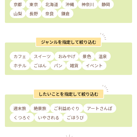
京都
東京
北海道
沖縄
神奈川
静岡
山梨
長野
奈良
鎌倉
ジャンルを指定して絞り込む
カフェ
スイーツ
おみやげ
景色
温泉
ホテル
ごはん
パン
雑貨
イベント
したいことを指定して絞り込む
週末旅
絶景旅
ご利益めぐり
アートさんぽ
くつろぐ
いやされる
ごほうび