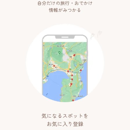
自分だけの旅行・おでかけ
情報がみつかる
気になるスポットを
お気に入り登録