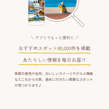
アプリでもっと便利に
おすすめスポット90,000件を掲載
あたらしい情報を毎日お届け
季節の景色や名所、おいしいスイーツやグルメ情報
などこれからの旅、週末に行きたい素敵なスポット
が見つかります♪