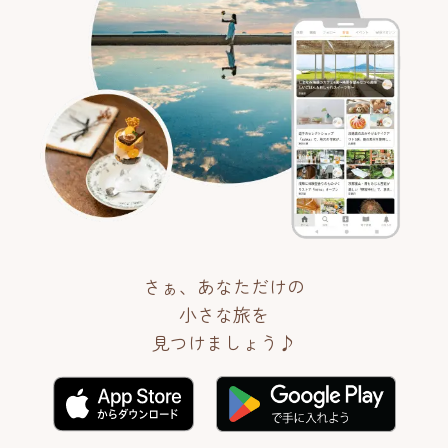
さぁ、あなただけの
小さな旅を
見つけましょう♪