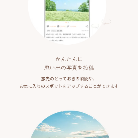
かんたんに
思い出の写真を投稿
旅先のとっておきの瞬間や、
お気に入りのスポットをアップすることができます