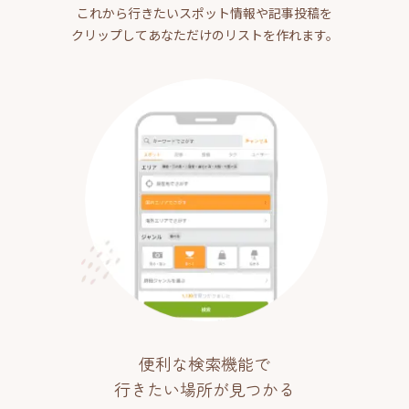
これから行きたいスポット情報や記事投稿を
クリップしてあなただけのリストを作れます。
便利な検索機能で
行きたい場所が見つかる