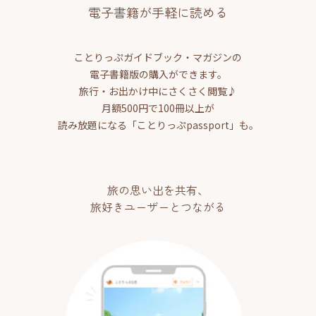
電子書籍が手軽に読める
ことりっぷガイドブック・マガジンの
電子書籍版の購入ができます。
旅行・お出かけ中にさくさく閲覧♪
月額500円で100冊以上が
読み放題になる「ことりっぷpassport」も。
旅の思い出を共有、
旅好きユーザーとつながる