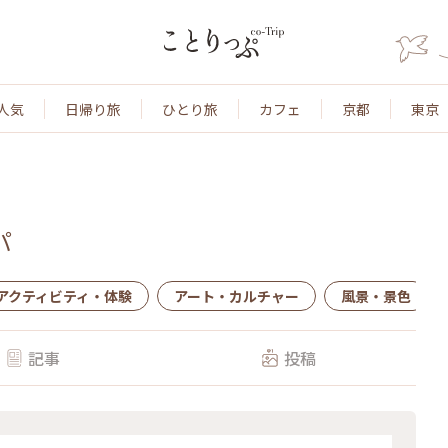
人気
日帰り旅
ひとり旅
カフェ
京都
東京
パ
アクティビティ・体験
アート・カルチャー
風景・景色
記事
投稿