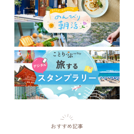
おすすめ記事