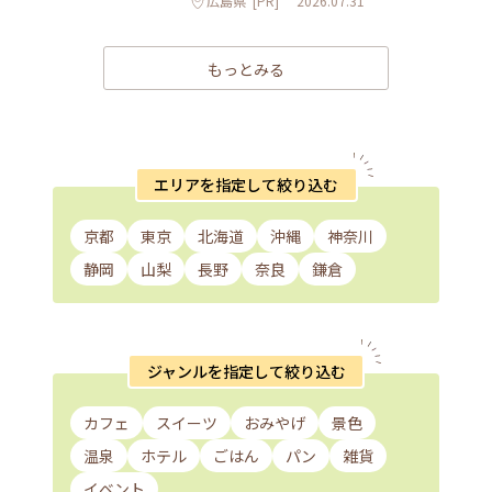
広島県
[PR]
2026.07.31
もっとみる
エリアを指定して絞り込む
京都
東京
北海道
沖縄
神奈川
静岡
山梨
長野
奈良
鎌倉
ジャンルを指定して絞り込む
カフェ
スイーツ
おみやげ
景色
温泉
ホテル
ごはん
パン
雑貨
イベント