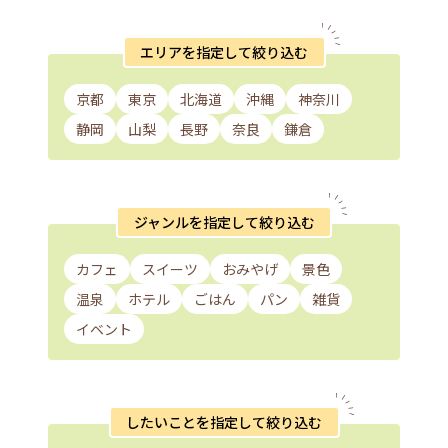
エリアを指定して絞り込む
京都
東京
北海道
沖縄
神奈川
静岡
山梨
長野
奈良
鎌倉
ジャンルを指定して絞り込む
カフェ
スイーツ
おみやげ
景色
温泉
ホテル
ごはん
パン
雑貨
イベント
したいことを指定して絞り込む