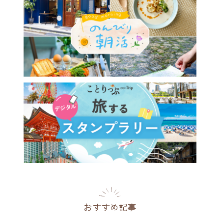
おすすめ記事