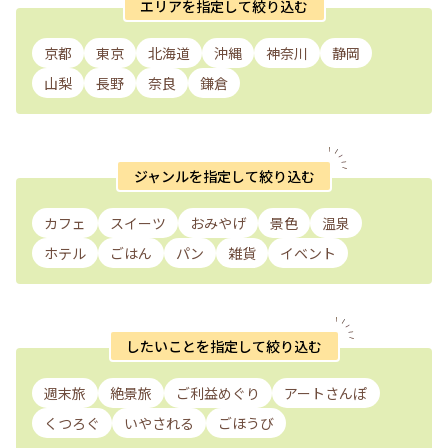
エリアを指定して絞り込む
京都
東京
北海道
沖縄
神奈川
静岡
山梨
長野
奈良
鎌倉
ジャンルを指定して絞り込む
カフェ
スイーツ
おみやげ
景色
温泉
ホテル
ごはん
パン
雑貨
イベント
したいことを指定して絞り込む
週末旅
絶景旅
ご利益めぐり
アートさんぽ
くつろぐ
いやされる
ごほうび