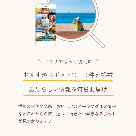
アプリでもっと便利に
おすすめスポット90,000件を掲載
あたらしい情報を毎日お届け
季節の景色や名所、おいしいスイーツやグルメ情報
などこれからの旅、週末に行きたい素敵なスポット
が見つかります♪