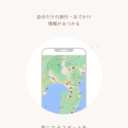
自分だけの旅行・おでかけ
情報がみつかる
気になるスポットを