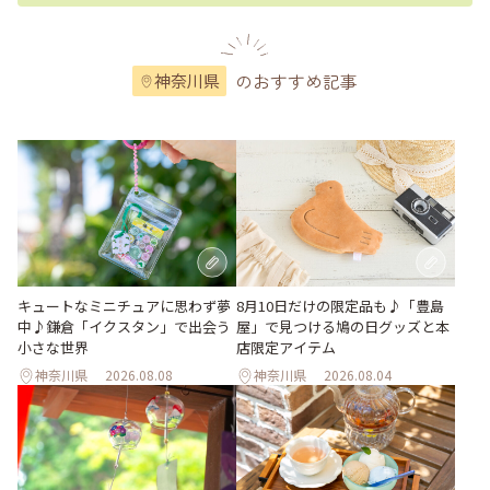
のおすすめ記事
神奈川県
キュートなミニチュアに思わず夢
8月10日だけの限定品も♪「豊島
中♪鎌倉「イクスタン」で出会う
屋」で見つける鳩の日グッズと本
小さな世界
店限定アイテム
神奈川県
2026.08.08
神奈川県
2026.08.04