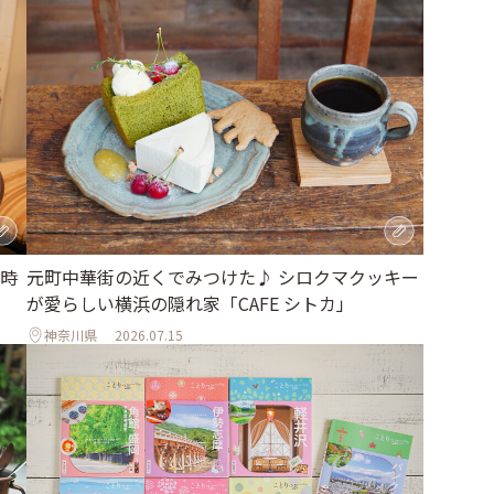
時
元町中華街の近くでみつけた♪ シロクマクッキー
が愛らしい横浜の隠れ家「CAFE シトカ」
神奈川県
2026.07.15