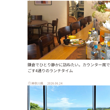
鎌倉でひとり静かに訪ねたい。カウンター席で
ごす4通りのランチタイム
神奈川県
2026.06.24