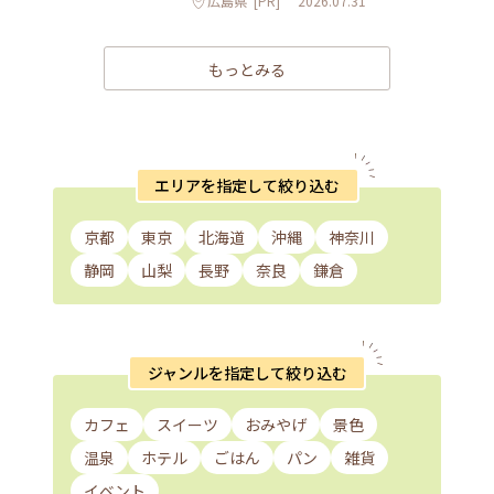
広島県
[PR]
2026.07.31
もっとみる
エリアを指定して絞り込む
京都
東京
北海道
沖縄
神奈川
静岡
山梨
長野
奈良
鎌倉
ジャンルを指定して絞り込む
カフェ
スイーツ
おみやげ
景色
温泉
ホテル
ごはん
パン
雑貨
イベント