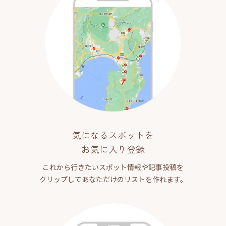
気になるスポットを
お気に入り登録
これから行きたいスポット情報や記事投稿を
クリップしてあなただけのリストを作れます。