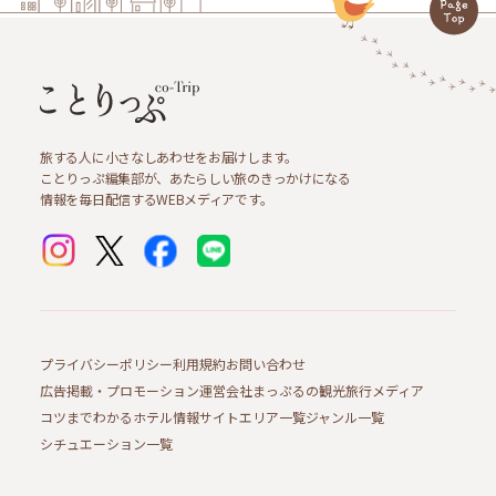
旅する人に小さなしあわせをお届けします。
ことりっぷ編集部が、あたらしい旅のきっかけになる
情報を毎日配信するWEBメディアです。
プライバシーポリシー
利用規約
お問い合わせ
広告掲載・プロモーション
運営会社
まっぷるの観光旅行メディア
コツまでわかるホテル情報サイト
エリア一覧
ジャンル一覧
シチュエーション一覧