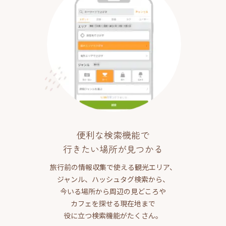
便利な検索機能で
行きたい場所が見つかる
旅行前の情報収集で使える観光エリア、
ジャンル、ハッシュタグ検索から、
今いる場所から周辺の見どころや
カフェを探せる現在地まで
役に立つ検索機能がたくさん。