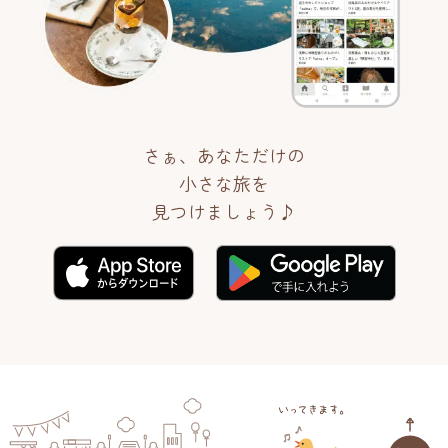
さぁ、あなただけの
小さな旅を
見つけましょう♪