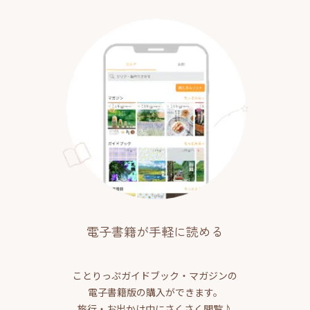
電子書籍が手軽に読める
ことりっぷガイドブック・マガジンの
電子書籍版の購入ができます。
旅行・お出かけ中にさくさく閲覧♪