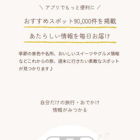
アプリでもっと便利に
おすすめスポット90,000件を掲載
あたらしい情報を毎日お届け
季節の景色や名所、おいしいスイーツやグルメ情報
などこれからの旅、週末に行きたい素敵なスポット
が見つかります♪
自分だけの旅行・おでかけ
情報がみつかる