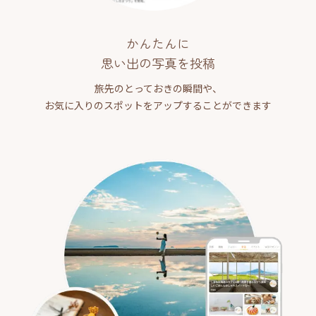
かんたんに
思い出の写真を投稿
旅先のとっておきの瞬間や、
お気に入りのスポットをアップすることができます