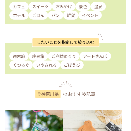
カフェ
スイーツ
おみやげ
景色
温泉
ホテル
ごはん
パン
雑貨
イベント
したいことを指定して絞り込む
週末旅
絶景旅
ご利益めぐり
アートさんぽ
くつろぐ
いやされる
ごほうび
のおすすめ記事
神奈川県