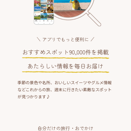
アプリでもっと便利に
おすすめスポット90,000件を掲載
あたらしい情報を毎日お届け
季節の景色や名所、おいしいスイーツやグルメ情報
などこれからの旅、週末に行きたい素敵なスポット
が見つかります♪
自分だけの旅行・おでかけ