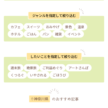
ジャンルを指定して絞り込む
カフェ
スイーツ
おみやげ
景色
温泉
ホテル
ごはん
パン
雑貨
イベント
したいことを指定して絞り込む
週末旅
絶景旅
ご利益めぐり
アートさんぽ
くつろぐ
いやされる
ごほうび
のおすすめ記事
神奈川県