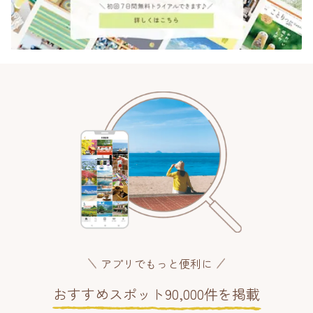
アプリでもっと便利に
おすすめスポット90,000件を掲載