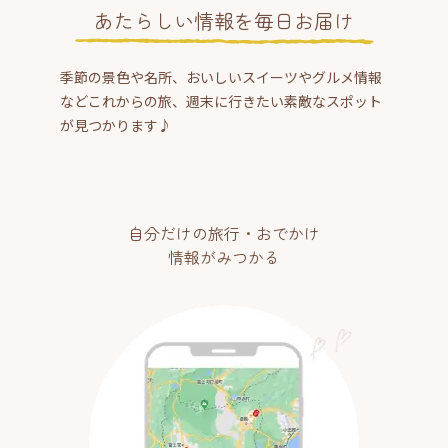
あたらしい情報を毎日お届け
季節の景色や名所、おいしいスイーツやグルメ情報
などこれからの旅、週末に行きたい素敵なスポット
が見つかります♪
自分だけの旅行・おでかけ
情報がみつかる