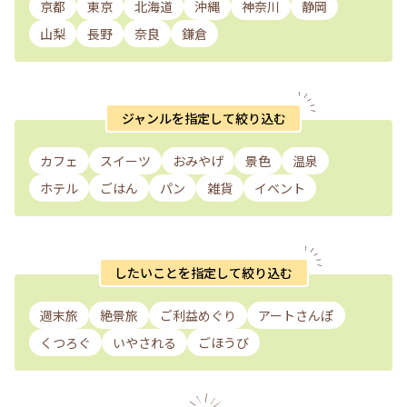
京都
東京
北海道
沖縄
神奈川
静岡
山梨
長野
奈良
鎌倉
ジャンルを指定して絞り込む
カフェ
スイーツ
おみやげ
景色
温泉
ホテル
ごはん
パン
雑貨
イベント
したいことを指定して絞り込む
週末旅
絶景旅
ご利益めぐり
アートさんぽ
くつろぐ
いやされる
ごほうび