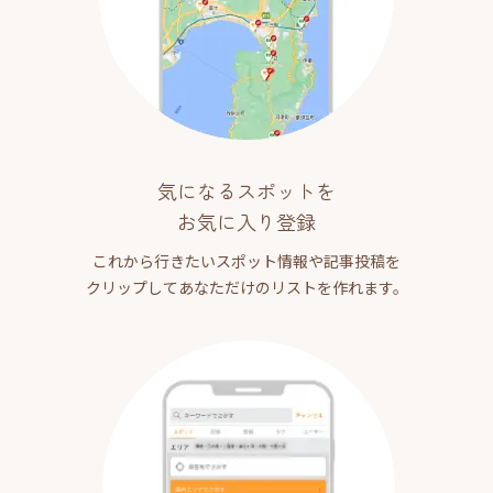
気になるスポットを
お気に入り登録
これから行きたいスポット情報や記事投稿を
クリップしてあなただけのリストを作れます。