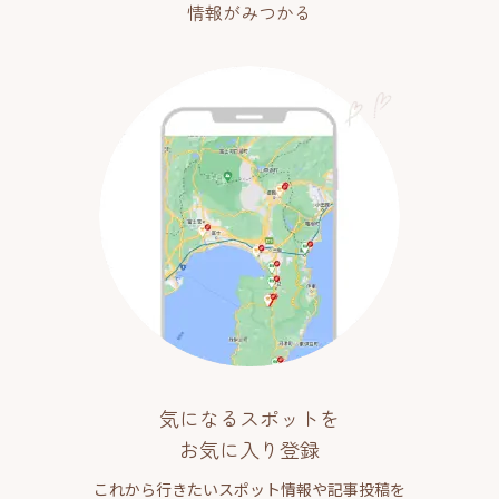
情報がみつかる
気になるスポットを
お気に入り登録
これから行きたいスポット情報や記事投稿を