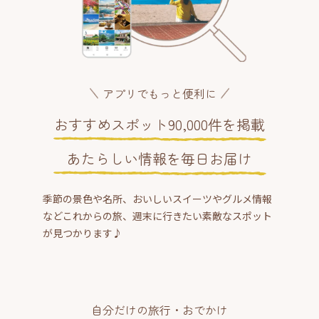
アプリでもっと便利に
おすすめスポット90,000件を掲載
あたらしい情報を毎日お届け
季節の景色や名所、おいしいスイーツやグルメ情報
などこれからの旅、週末に行きたい素敵なスポット
が見つかります♪
自分だけの旅行・おでかけ