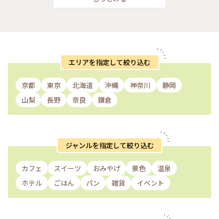
エリアを指定して絞り込む
京都
東京
北海道
沖縄
神奈川
静岡
山梨
長野
奈良
鎌倉
ジャンルを指定して絞り込む
カフェ
スイーツ
おみやげ
景色
温泉
ホテル
ごはん
パン
雑貨
イベント