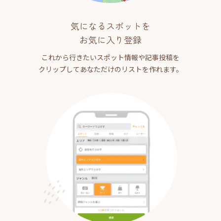
気になるスポットを
お気に入り登録
これから行きたいスポット情報や記事投稿を
クリップしてあなただけのリストを作れます。