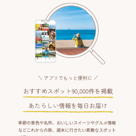
アプリでもっと便利に
おすすめスポット90,000件を掲載
あたらしい情報を毎日お届け
季節の景色や名所、おいしいスイーツやグルメ情報
などこれからの旅、週末に行きたい素敵なスポット