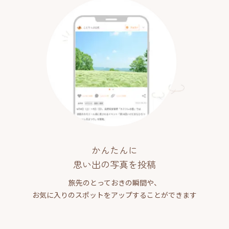
かんたんに
思い出の写真を投稿
旅先のとっておきの瞬間や、
お気に入りのスポットをアップすることができます