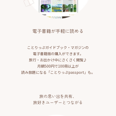
電子書籍が手軽に読める
ことりっぷガイドブック・マガジンの
電子書籍版の購入ができます。
旅行・お出かけ中にさくさく閲覧♪
月額500円で100冊以上が
読み放題になる「ことりっぷpassport」も。
旅の思い出を共有、
旅好きユーザーとつながる