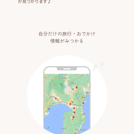
が見つかります♪
自分だけの旅行・おでかけ
情報がみつかる