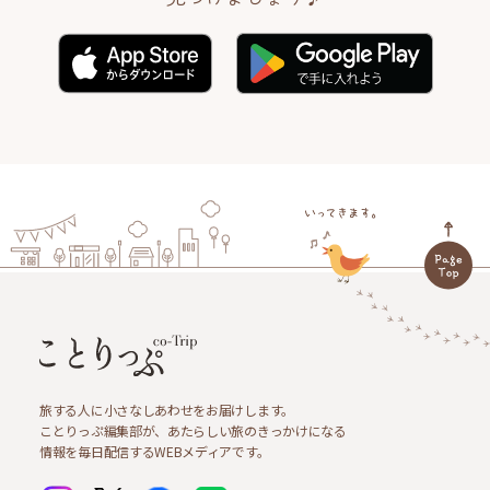
旅する人に小さなしあわせをお届けします。
ことりっぷ編集部が、あたらしい旅のきっかけになる
情報を毎日配信するWEBメディアです。