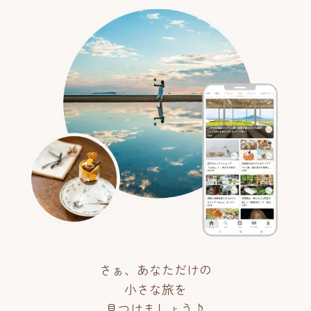
さぁ、あなただけの
小さな旅を
見つけましょう♪