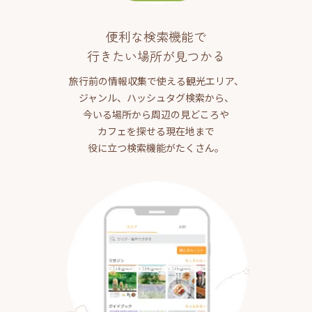
便利な検索機能で
行きたい場所が見つかる
旅行前の情報収集で使える観光エリア、
ジャンル、ハッシュタグ検索から、
今いる場所から周辺の見どころや
カフェを探せる現在地まで
役に立つ検索機能がたくさん。