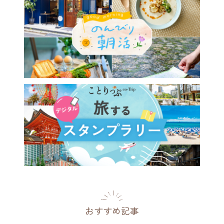
おすすめ記事