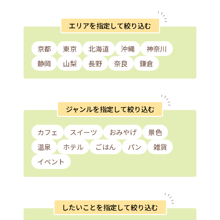
エリアを指定して絞り込む
京都
東京
北海道
沖縄
神奈川
静岡
山梨
長野
奈良
鎌倉
ジャンルを指定して絞り込む
カフェ
スイーツ
おみやげ
景色
温泉
ホテル
ごはん
パン
雑貨
イベント
したいことを指定して絞り込む