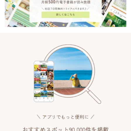
アプリでもっと便利に
おすすめスポット90,000件を掲載