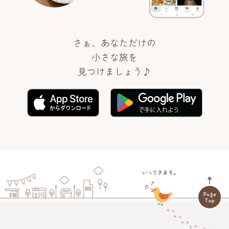
さぁ、あなただけの
小さな旅を
見つけましょう♪