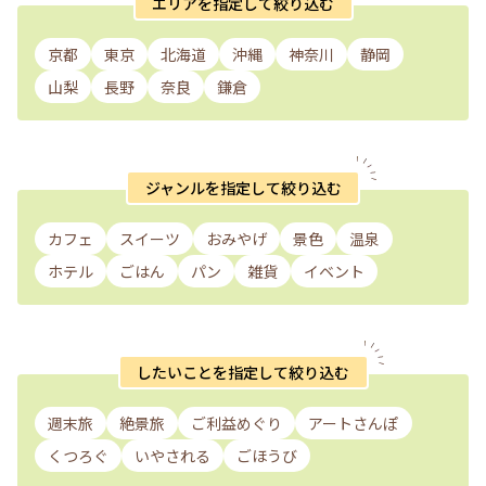
エリアを指定して絞り込む
京都
東京
北海道
沖縄
神奈川
静岡
山梨
長野
奈良
鎌倉
ジャンルを指定して絞り込む
カフェ
スイーツ
おみやげ
景色
温泉
ホテル
ごはん
パン
雑貨
イベント
したいことを指定して絞り込む
週末旅
絶景旅
ご利益めぐり
アートさんぽ
くつろぐ
いやされる
ごほうび