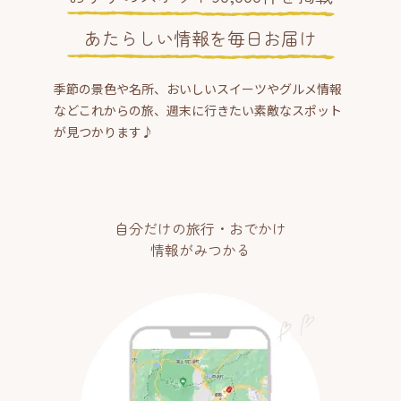
あたらしい情報を毎日お届け
季節の景色や名所、おいしいスイーツやグルメ情報
などこれからの旅、週末に行きたい素敵なスポット
が見つかります♪
自分だけの旅行・おでかけ
情報がみつかる