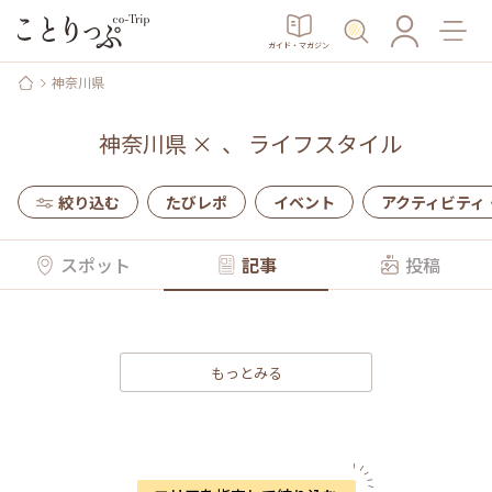
ガイド・マガジン
神奈川県
神奈川県
×
、
ライフスタイル
絞り込む
たびレポ
イベント
アクティビティ
スポット
記事
投稿
もっとみる