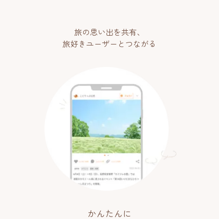
旅の思い出を共有、
旅好きユーザーとつながる
かんたんに