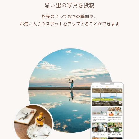
思い出の写真を投稿
旅先のとっておきの瞬間や、
お気に入りのスポットをアップすることができます