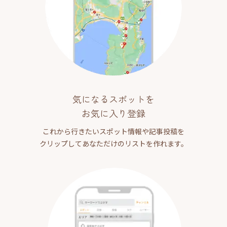
気になるスポットを
お気に入り登録
これから行きたいスポット情報や記事投稿を
クリップしてあなただけのリストを作れます。