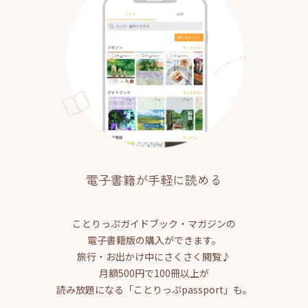
電子書籍が手軽に読める
ことりっぷガイドブック・マガジンの
電子書籍版の購入ができます。
旅行・お出かけ中にさくさく閲覧♪
月額500円で100冊以上が
読み放題になる「ことりっぷpassport」も。