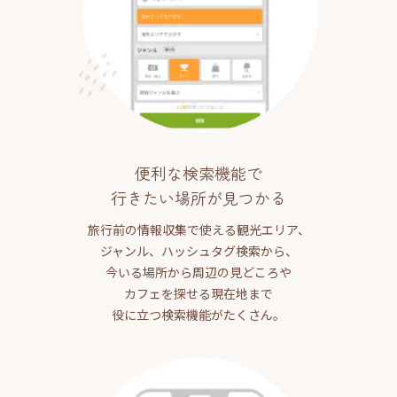
便利な検索機能で
行きたい場所が見つかる
旅行前の情報収集で使える観光エリア、
ジャンル、ハッシュタグ検索から、
今いる場所から周辺の見どころや
カフェを探せる現在地まで
役に立つ検索機能がたくさん。