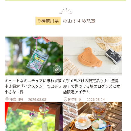
のおすすめ記事
神奈川県
キュートなミニチュアに思わず夢
8月10日だけの限定品も♪「豊島
中♪鎌倉「イクスタン」で出会う
屋」で見つける鳩の日グッズと本
小さな世界
店限定アイテム
神奈川県
2026.08.08
神奈川県
2026.08.04