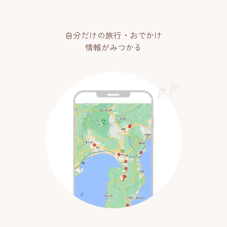
自分だけの旅行・おでかけ
情報がみつかる