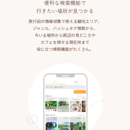
便利な検索機能で
行きたい場所が見つかる
旅行前の情報収集で使える観光エリア、
ジャンル、ハッシュタグ検索から、
今いる場所から周辺の見どころや
カフェを探せる現在地まで
役に立つ検索機能がたくさん。