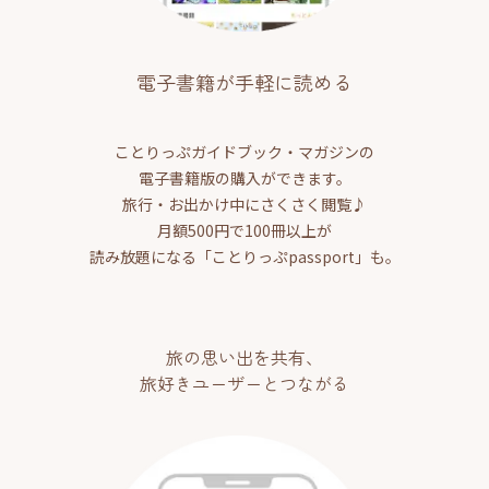
電子書籍が手軽に読める
ことりっぷガイドブック・マガジンの
電子書籍版の購入ができます。
旅行・お出かけ中にさくさく閲覧♪
月額500円で100冊以上が
読み放題になる「ことりっぷpassport」も。
旅の思い出を共有、
旅好きユーザーとつながる