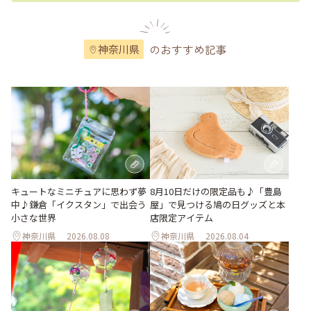
のおすすめ記事
神奈川県
キュートなミニチュアに思わず夢
8月10日だけの限定品も♪「豊島
中♪鎌倉「イクスタン」で出会う
屋」で見つける鳩の日グッズと本
小さな世界
店限定アイテム
神奈川県
2026.08.08
神奈川県
2026.08.04