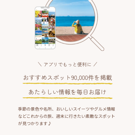
アプリでもっと便利に
おすすめスポット90,000件を掲載
あたらしい情報を毎日お届け
季節の景色や名所、おいしいスイーツやグルメ情報
などこれからの旅、週末に行きたい素敵なスポット
が見つかります♪