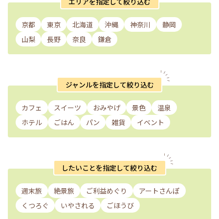
エリアを指定して絞り込む
京都
東京
北海道
沖縄
神奈川
静岡
山梨
長野
奈良
鎌倉
ジャンルを指定して絞り込む
カフェ
スイーツ
おみやげ
景色
温泉
ホテル
ごはん
パン
雑貨
イベント
したいことを指定して絞り込む
週末旅
絶景旅
ご利益めぐり
アートさんぽ
くつろぐ
いやされる
ごほうび