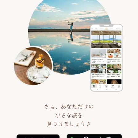
さぁ、あなただけの
小さな旅を
見つけましょう♪