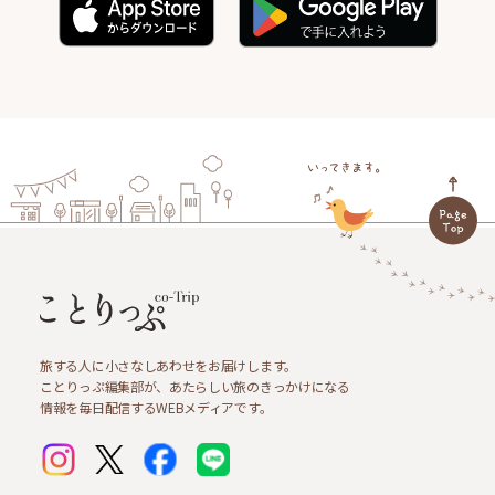
旅する人に小さなしあわせをお届けします。
ことりっぷ編集部が、あたらしい旅のきっかけになる
情報を毎日配信するWEBメディアです。