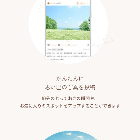
かんたんに
思い出の写真を投稿
旅先のとっておきの瞬間や、
お気に入りのスポットをアップすることができます