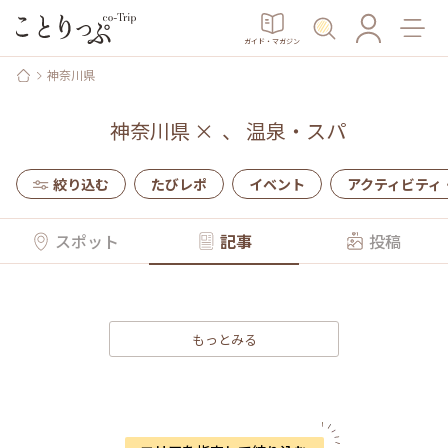
ガイド・マガジン
神奈川県
神奈川県
×
、
温泉・スパ
絞り込む
たびレポ
イベント
アクティビティ
スポット
記事
投稿
もっとみる