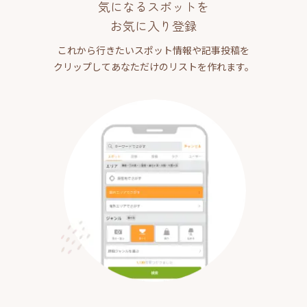
気になるスポットを
お気に入り登録
これから行きたいスポット情報や記事投稿を
クリップしてあなただけのリストを作れます。