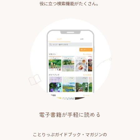
役に立つ検索機能がたくさん。
電子書籍が手軽に読める
ことりっぷガイドブック・マガジンの