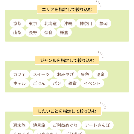
エリアを指定して絞り込む
京都
東京
北海道
沖縄
神奈川
静岡
山梨
長野
奈良
鎌倉
ジャンルを指定して絞り込む
カフェ
スイーツ
おみやげ
景色
温泉
ホテル
ごはん
パン
雑貨
イベント
したいことを指定して絞り込む
週末旅
絶景旅
ご利益めぐり
アートさんぽ