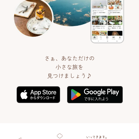
さぁ、あなただけの
小さな旅を
見つけましょう♪