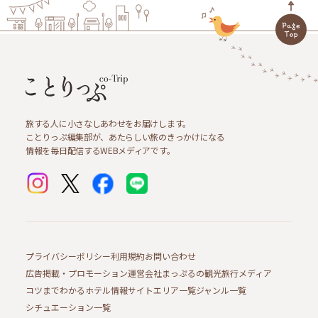
旅する人に小さなしあわせをお届けします。
ことりっぷ編集部が、あたらしい旅のきっかけになる
情報を毎日配信するWEBメディアです。
プライバシーポリシー
利用規約
お問い合わせ
広告掲載・プロモーション
運営会社
まっぷるの観光旅行メディア
コツまでわかるホテル情報サイト
エリア一覧
ジャンル一覧
シチュエーション一覧