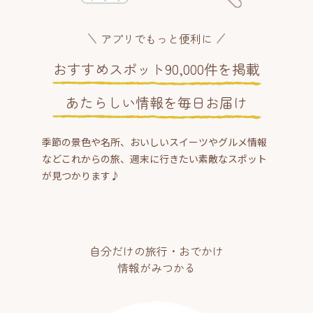
アプリでもっと便利に
おすすめスポット90,000件を掲載
あたらしい情報を毎日お届け
季節の景色や名所、おいしいスイーツやグルメ情報
などこれからの旅、週末に行きたい素敵なスポット
が見つかります♪
自分だけの旅行・おでかけ
情報がみつかる