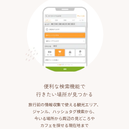
便利な検索機能で
行きたい場所が見つかる
旅行前の情報収集で使える観光エリア、
ジャンル、ハッシュタグ検索から、
今いる場所から周辺の見どころや
カフェを探せる現在地まで