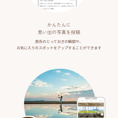
かんたんに
思い出の写真を投稿
旅先のとっておきの瞬間や、
お気に入りのスポットをアップすることができます