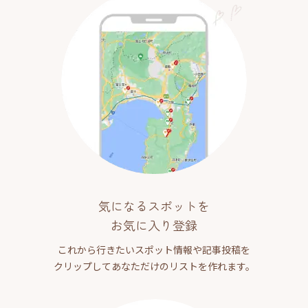
気になるスポットを
お気に入り登録
これから行きたいスポット情報や記事投稿を
クリップしてあなただけのリストを作れます。