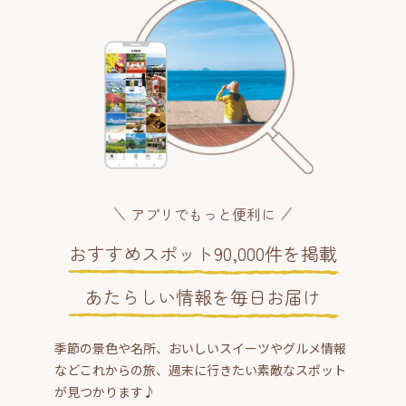
アプリでもっと便利に
おすすめスポット90,000件を掲載
あたらしい情報を毎日お届け
季節の景色や名所、おいしいスイーツやグルメ情報
などこれからの旅、週末に行きたい素敵なスポット
が見つかります♪