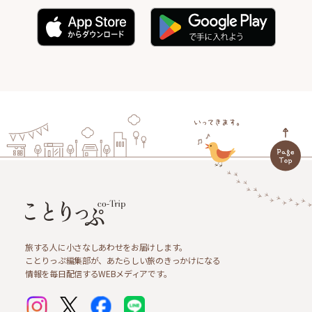
旅する人に小さなしあわせをお届けします。
ことりっぷ編集部が、あたらしい旅のきっかけになる
情報を毎日配信するWEBメディアです。