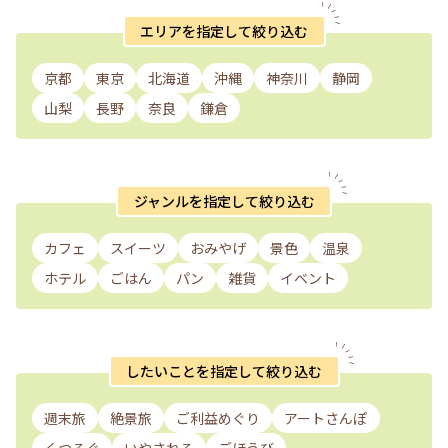
エリアを指定して絞り込む
京都
東京
北海道
沖縄
神奈川
静岡
山梨
長野
奈良
鎌倉
ジャンルを指定して絞り込む
カフェ
スイーツ
おみやげ
景色
温泉
ホテル
ごはん
パン
雑貨
イベント
したいことを指定して絞り込む
週末旅
絶景旅
ご利益めぐり
アートさんぽ