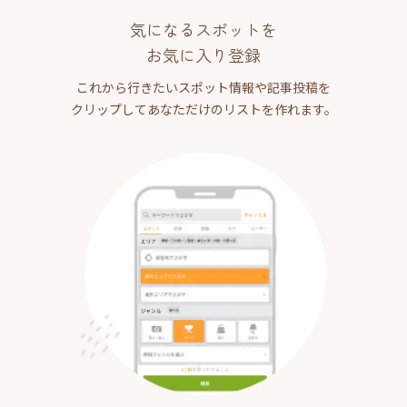
気になるスポットを
お気に入り登録
これから行きたいスポット情報や記事投稿を
クリップしてあなただけのリストを作れます。