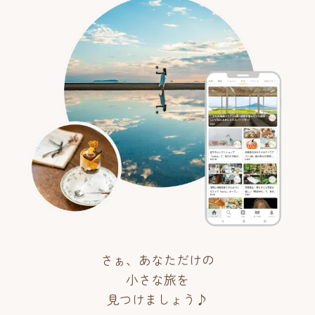
さぁ、あなただけの
小さな旅を
見つけましょう♪