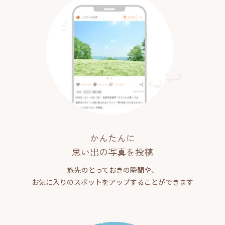
かんたんに
思い出の写真を投稿
旅先のとっておきの瞬間や、
お気に入りのスポットをアップすることができます