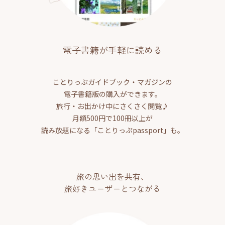
電子書籍が手軽に読める
ことりっぷガイドブック・マガジンの
電子書籍版の購入ができます。
旅行・お出かけ中にさくさく閲覧♪
月額500円で100冊以上が
読み放題になる「ことりっぷpassport」も。
旅の思い出を共有、
旅好きユーザーとつながる