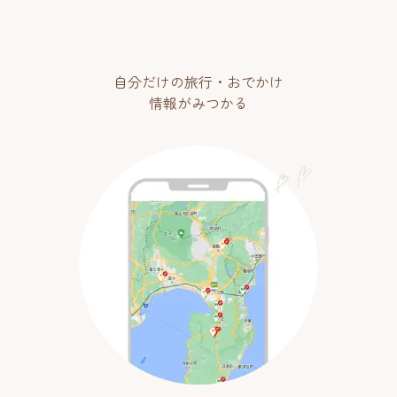
自分だけの旅行・おでかけ
情報がみつかる