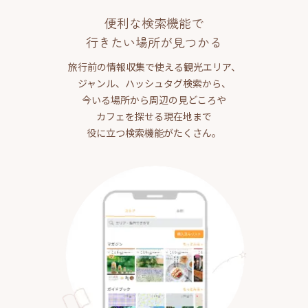
便利な検索機能で
行きたい場所が見つかる
旅行前の情報収集で使える観光エリア、
ジャンル、ハッシュタグ検索から、
今いる場所から周辺の見どころや
カフェを探せる現在地まで
役に立つ検索機能がたくさん。