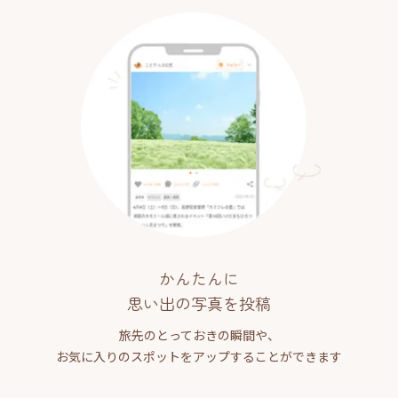
かんたんに
思い出の写真を投稿
旅先のとっておきの瞬間や、
お気に入りのスポットをアップすることができます