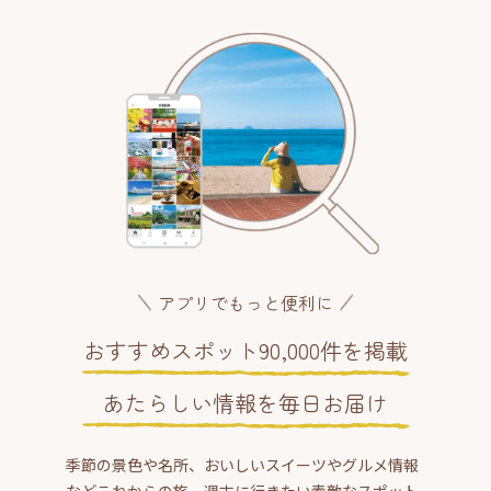
アプリでもっと便利に
おすすめスポット90,000件を掲載
あたらしい情報を毎日お届け
季節の景色や名所、おいしいスイーツやグルメ情報