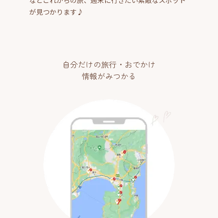
などこれからの旅、週末に行きたい素敵なスポット
が見つかります♪
自分だけの旅行・おでかけ
情報がみつかる