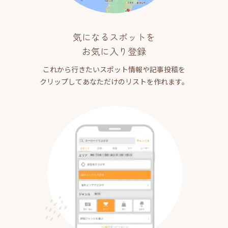
気になるスポットを
お気に入り登録
これから行きたいスポット情報や記事投稿を
クリップしてあなただけのリストを作れます。