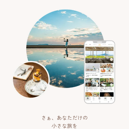
さぁ、あなただけの
小さな旅を