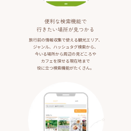
便利な検索機能で
行きたい場所が見つかる
旅行前の情報収集で使える観光エリア、
ジャンル、ハッシュタグ検索から、
今いる場所から周辺の見どころや
カフェを探せる現在地まで
役に立つ検索機能がたくさん。