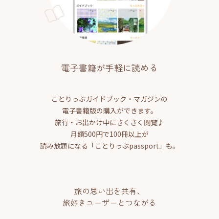
電子書籍が手軽に読める
ことりっぷガイドブック・マガジンの
電子書籍版の購入ができます。
旅行・お出かけ中にさくさく閲覧♪
月額500円で100冊以上が
読み放題になる「ことりっぷpassport」も。
旅の思い出を共有、
旅好きユーザーとつながる