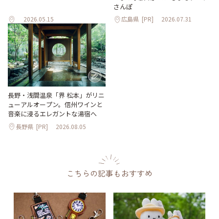
さんぽ
2026.05.15
広島県
[PR]
2026.07.31
長野・浅間温泉「界 松本」がリニ
ューアルオープン。信州ワインと
音楽に浸るエレガントな湯宿へ
長野県
[PR]
2026.08.05
こちらの記事もおすすめ