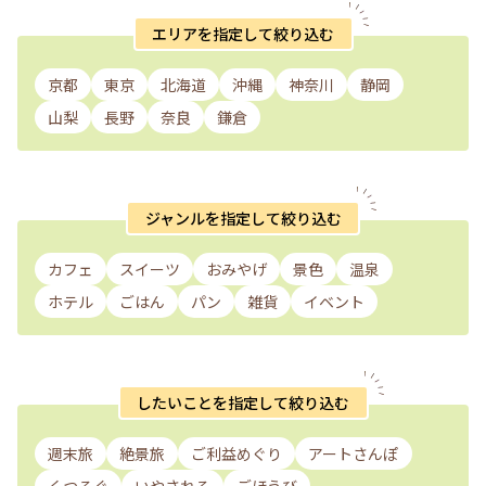
エリアを指定して絞り込む
京都
東京
北海道
沖縄
神奈川
静岡
山梨
長野
奈良
鎌倉
ジャンルを指定して絞り込む
カフェ
スイーツ
おみやげ
景色
温泉
ホテル
ごはん
パン
雑貨
イベント
したいことを指定して絞り込む
週末旅
絶景旅
ご利益めぐり
アートさんぽ