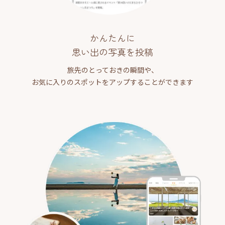
かんたんに
思い出の写真を投稿
旅先のとっておきの瞬間や、
お気に入りのスポットをアップすることができます