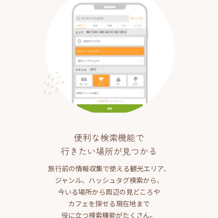
便利な検索機能で
行きたい場所が見つかる
旅行前の情報収集で使える観光エリア、
ジャンル、ハッシュタグ検索から、
今いる場所から周辺の見どころや
カフェを探せる現在地まで
役に立つ検索機能がたくさん。