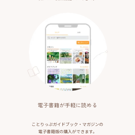
電子書籍が手軽に読める
ことりっぷガイドブック・マガジンの
電子書籍版の購入ができます。