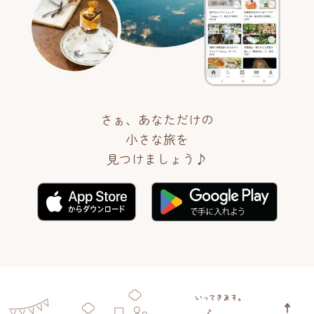
さぁ、あなただけの
小さな旅を
見つけましょう♪