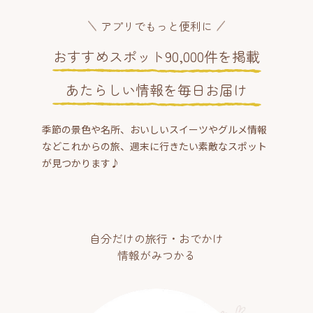
アプリでもっと便利に
おすすめスポット90,000件を掲載
あたらしい情報を毎日お届け
季節の景色や名所、おいしいスイーツやグルメ情報
などこれからの旅、週末に行きたい素敵なスポット
が見つかります♪
自分だけの旅行・おでかけ
情報がみつかる