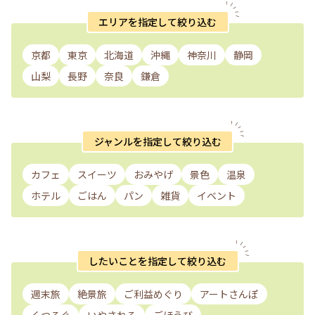
エリアを指定して絞り込む
京都
東京
北海道
沖縄
神奈川
静岡
山梨
長野
奈良
鎌倉
ジャンルを指定して絞り込む
カフェ
スイーツ
おみやげ
景色
温泉
ホテル
ごはん
パン
雑貨
イベント
したいことを指定して絞り込む
週末旅
絶景旅
ご利益めぐり
アートさんぽ