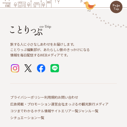
旅する人に小さなしあわせをお届けします。
ことりっぷ編集部が、あたらしい旅のきっかけになる
情報を毎日配信するWEBメディアです。
プライバシーポリシー
利用規約
お問い合わせ
広告掲載・プロモーション
運営会社
まっぷるの観光旅行メディア
コツまでわかるホテル情報サイト
エリア一覧
ジャンル一覧
シチュエーション一覧