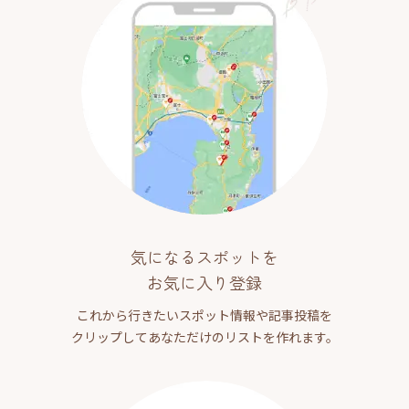
気になるスポットを
お気に入り登録
これから行きたいスポット情報や記事投稿を
クリップしてあなただけのリストを作れます。