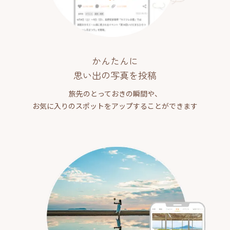
かんたんに
思い出の写真を投稿
旅先のとっておきの瞬間や、
お気に入りのスポットをアップすることができます