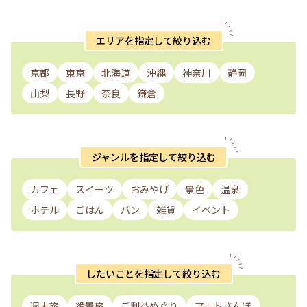
エリアを指定して絞り込む
京都
東京
北海道
沖縄
神奈川
静岡
山梨
長野
奈良
鎌倉
ジャンルを指定して絞り込む
カフェ
スイーツ
おみやげ
景色
温泉
ホテル
ごはん
パン
雑貨
イベント
したいことを指定して絞り込む
週末旅
絶景旅
ご利益めぐり
アートさんぽ