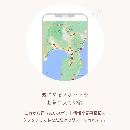
気になるスポットを
お気に入り登録
これから行きたいスポット情報や記事投稿を
クリップしてあなただけのリストを作れます。