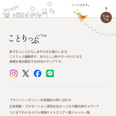
旅する人に小さなしあわせをお届けします。
ことりっぷ編集部が、あたらしい旅のきっかけになる
情報を毎日配信するWEBメディアです。
プライバシーポリシー
利用規約
お問い合わせ
広告掲載・プロモーション
運営会社
まっぷるの観光旅行メディア
コツまでわかるホテル情報サイト
エリア一覧
ジャンル一覧