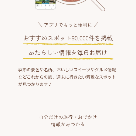
アプリでもっと便利に
おすすめスポット90,000件を掲載
あたらしい情報を毎日お届け
季節の景色や名所、おいしいスイーツやグルメ情報
などこれからの旅、週末に行きたい素敵なスポット
が見つかります♪
自分だけの旅行・おでかけ
情報がみつかる