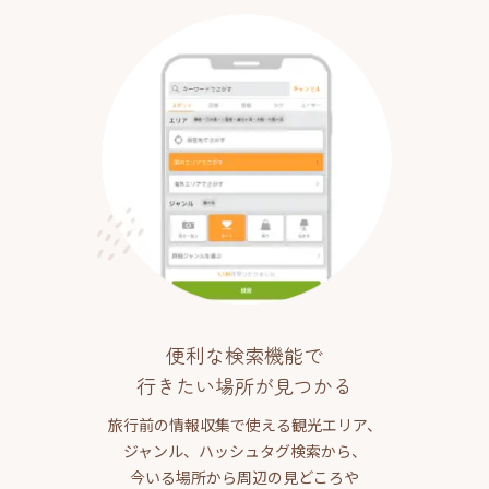
便利な検索機能で
行きたい場所が見つかる
旅行前の情報収集で使える観光エリア、
ジャンル、ハッシュタグ検索から、
今いる場所から周辺の見どころや