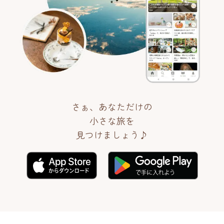
さぁ、あなただけの
小さな旅を
見つけましょう♪