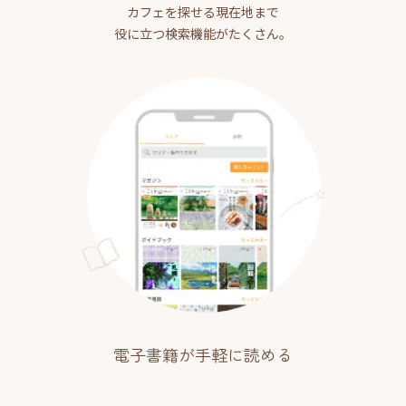
カフェを探せる現在地まで
役に立つ検索機能がたくさん。
電子書籍が手軽に読める