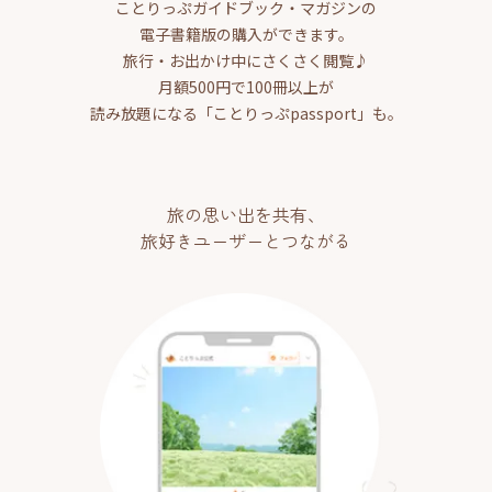
ことりっぷガイドブック・マガジンの
電子書籍版の購入ができます。
旅行・お出かけ中にさくさく閲覧♪
月額500円で100冊以上が
読み放題になる「ことりっぷpassport」も。
旅の思い出を共有、
旅好きユーザーとつながる