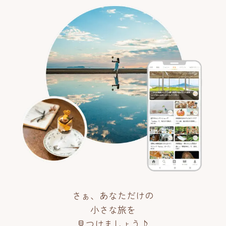
さぁ、あなただけの
小さな旅を
見つけましょう♪