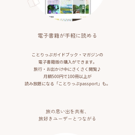
電子書籍が手軽に読める
ことりっぷガイドブック・マガジンの
電子書籍版の購入ができます。
旅行・お出かけ中にさくさく閲覧♪
月額500円で100冊以上が
読み放題になる「ことりっぷpassport」も。
旅の思い出を共有、
旅好きユーザーとつながる