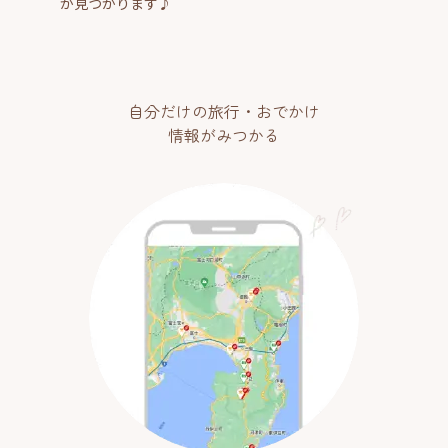
が見つかります♪
自分だけの旅行・おでかけ
情報がみつかる