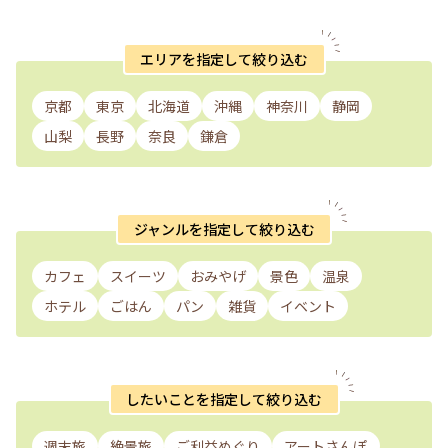
エリアを指定して絞り込む
京都
東京
北海道
沖縄
神奈川
静岡
山梨
長野
奈良
鎌倉
ジャンルを指定して絞り込む
カフェ
スイーツ
おみやげ
景色
温泉
ホテル
ごはん
パン
雑貨
イベント
したいことを指定して絞り込む
週末旅
絶景旅
ご利益めぐり
アートさんぽ