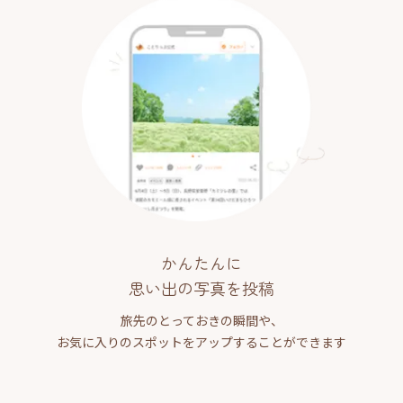
かんたんに
思い出の写真を投稿
旅先のとっておきの瞬間や、
お気に入りのスポットをアップすることができます