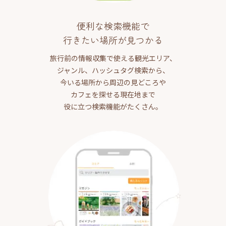
便利な検索機能で
行きたい場所が見つかる
旅行前の情報収集で使える観光エリア、
ジャンル、ハッシュタグ検索から、
今いる場所から周辺の見どころや
カフェを探せる現在地まで
役に立つ検索機能がたくさん。