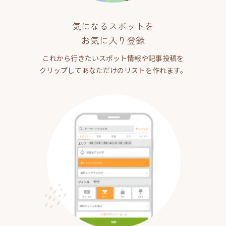
気になるスポットを
お気に入り登録
これから行きたいスポット情報や記事投稿を
クリップしてあなただけのリストを作れます。