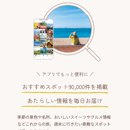
アプリでもっと便利に
おすすめスポット90,000件を掲載
あたらしい情報を毎日お届け
季節の景色や名所、おいしいスイーツやグルメ情報
などこれからの旅、週末に行きたい素敵なスポット