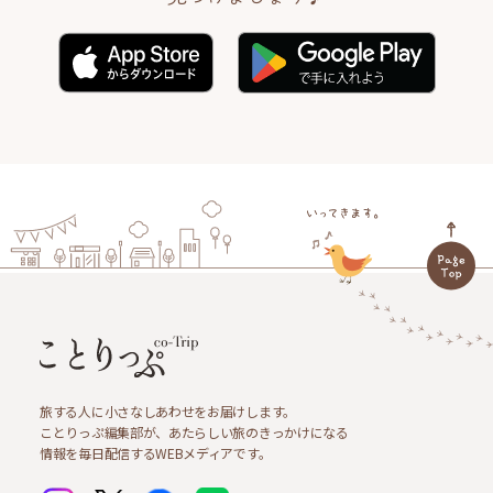
旅する人に小さなしあわせをお届けします。
ことりっぷ編集部が、あたらしい旅のきっかけになる
情報を毎日配信するWEBメディアです。