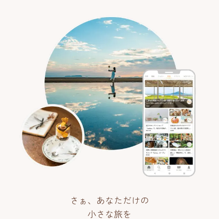
さぁ、あなただけの
小さな旅を