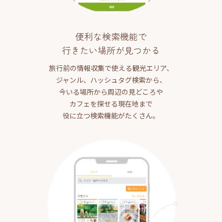
便利な検索機能で
行きたい場所が見つかる
旅行前の情報収集で使える観光エリア、
ジャンル、ハッシュタグ検索から、
今いる場所から周辺の見どころや
カフェを探せる現在地まで
役に立つ検索機能がたくさん。