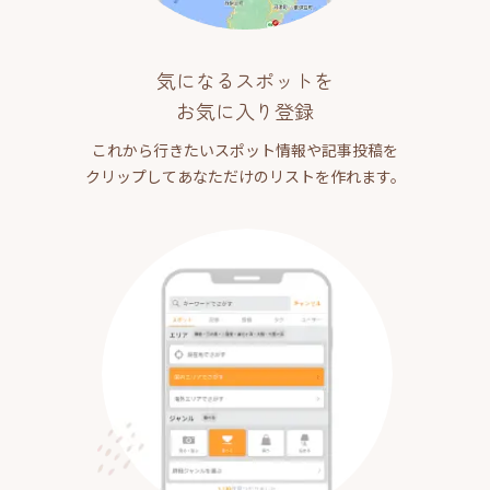
気になるスポットを
お気に入り登録
これから行きたいスポット情報や記事投稿を
クリップしてあなただけのリストを作れます。