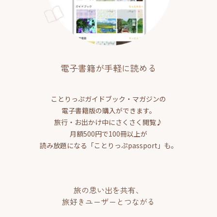
電子書籍が手軽に読める
ことりっぷガイドブック・マガジンの
電子書籍版の購入ができます。
旅行・お出かけ中にさくさく閲覧♪
月額500円で100冊以上が
読み放題になる「ことりっぷpassport」も。
旅の思い出を共有、
旅好きユーザーとつながる