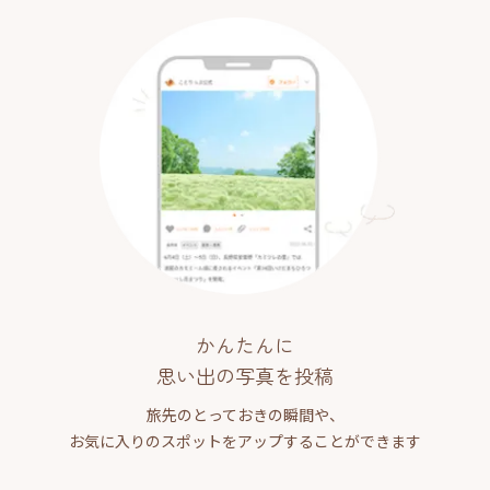
かんたんに
思い出の写真を投稿
旅先のとっておきの瞬間や、
お気に入りのスポットをアップすることができます