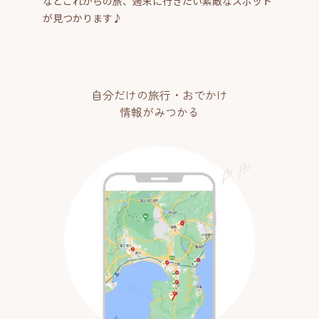
などこれからの旅、週末に行きたい素敵なスポット
が見つかります♪
自分だけの旅行・おでかけ
情報がみつかる