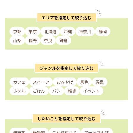
エリアを指定して絞り込む
京都
東京
北海道
沖縄
神奈川
静岡
山梨
長野
奈良
鎌倉
ジャンルを指定して絞り込む
カフェ
スイーツ
おみやげ
景色
温泉
ホテル
ごはん
パン
雑貨
イベント
したいことを指定して絞り込む
週末旅
絶景旅
ご利益めぐり
アートさんぽ