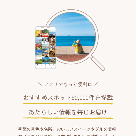
アプリでもっと便利に
おすすめスポット90,000件を掲載
あたらしい情報を毎日お届け
季節の景色や名所、おいしいスイーツやグルメ情報