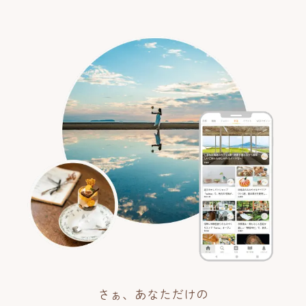
さぁ、あなただけの