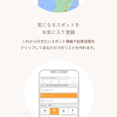
気になるスポットを
お気に入り登録
これから行きたいスポット情報や記事投稿を
クリップしてあなただけのリストを作れます。