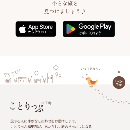
小さな旅を
見つけましょう♪
旅する人に小さなしあわせをお届けします。
ことりっぷ編集部が、あたらしい旅のきっかけになる