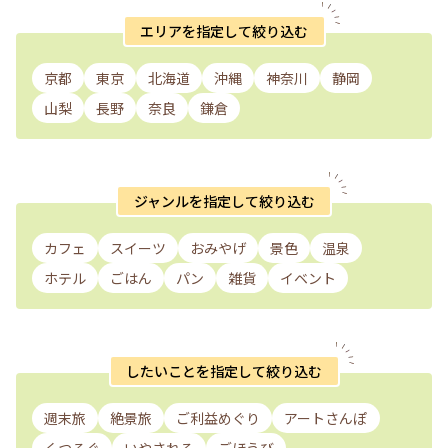
エリアを指定して絞り込む
京都
東京
北海道
沖縄
神奈川
静岡
山梨
長野
奈良
鎌倉
ジャンルを指定して絞り込む
カフェ
スイーツ
おみやげ
景色
温泉
ホテル
ごはん
パン
雑貨
イベント
したいことを指定して絞り込む
週末旅
絶景旅
ご利益めぐり
アートさんぽ