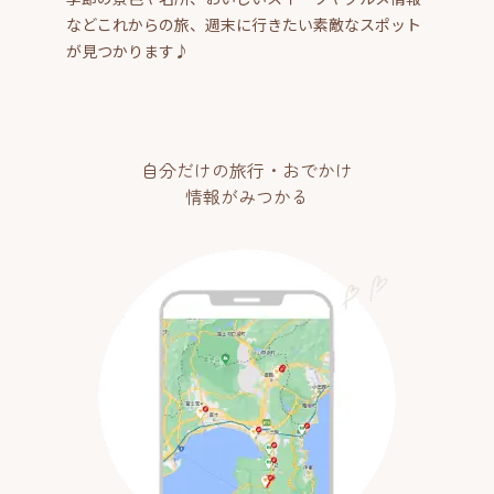
などこれからの旅、週末に行きたい素敵なスポット
が見つかります♪
自分だけの旅行・おでかけ
情報がみつかる