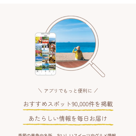
アプリでもっと便利に
おすすめスポット90,000件を掲載
あたらしい情報を毎日お届け
季節の景色や名所、おいしいスイーツやグルメ情報