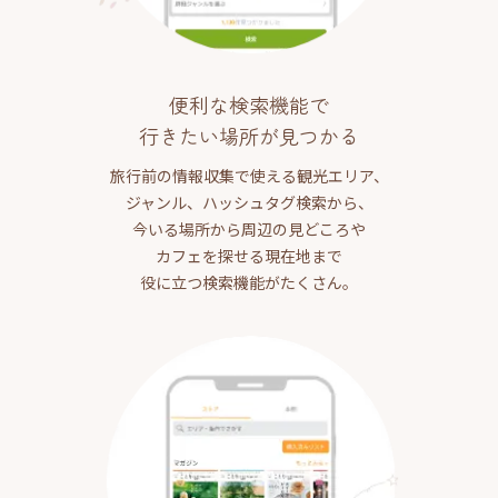
便利な検索機能で
行きたい場所が見つかる
旅行前の情報収集で使える観光エリア、
ジャンル、ハッシュタグ検索から、
今いる場所から周辺の見どころや
カフェを探せる現在地まで
役に立つ検索機能がたくさん。