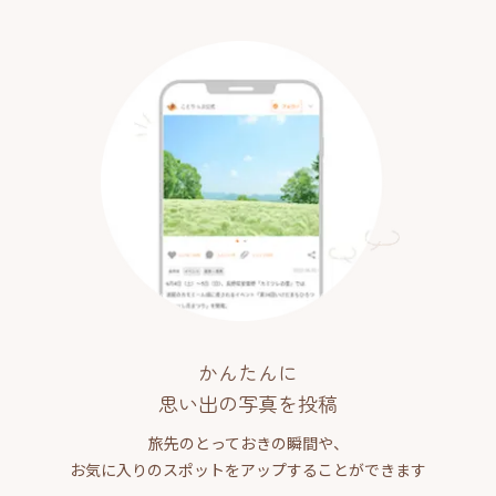
かんたんに
思い出の写真を投稿
旅先のとっておきの瞬間や、
お気に入りのスポットをアップすることができます