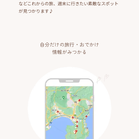
などこれからの旅、週末に行きたい素敵なスポット
が見つかります♪
自分だけの旅行・おでかけ
情報がみつかる