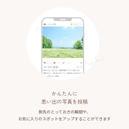
かんたんに
思い出の写真を投稿
旅先のとっておきの瞬間や、
お気に入りのスポットをアップすることができます