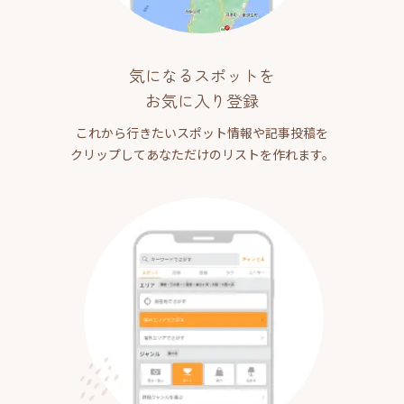
気になるスポットを
お気に入り登録
これから行きたいスポット情報や記事投稿を
クリップしてあなただけのリストを作れます。