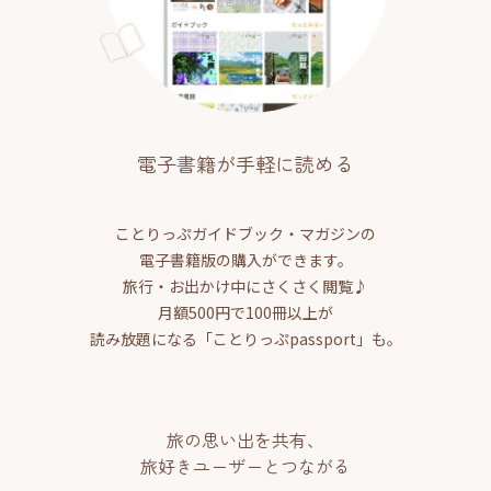
電子書籍が手軽に読める
ことりっぷガイドブック・マガジンの
電子書籍版の購入ができます。
旅行・お出かけ中にさくさく閲覧♪
月額500円で100冊以上が
読み放題になる「ことりっぷpassport」も。
旅の思い出を共有、
旅好きユーザーとつながる