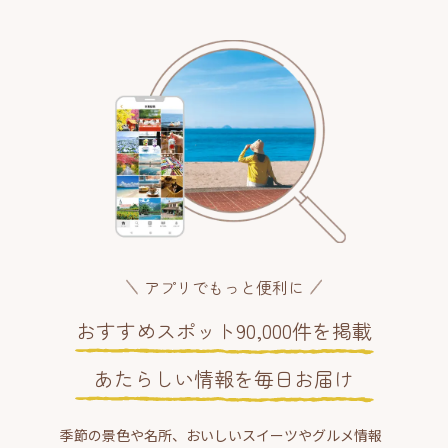
アプリでもっと便利に
おすすめスポット90,000件を掲載
あたらしい情報を毎日お届け
季節の景色や名所、おいしいスイーツやグルメ情報