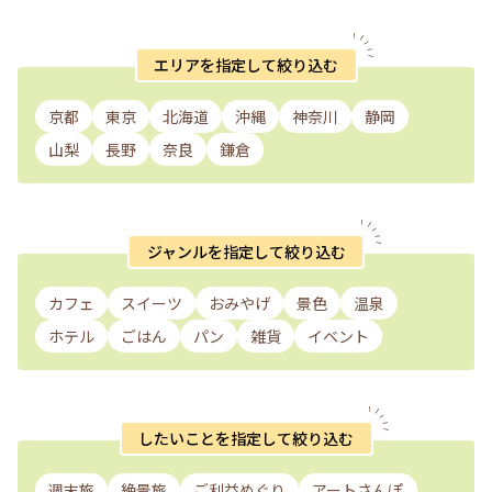
エリアを指定して絞り込む
京都
東京
北海道
沖縄
神奈川
静岡
山梨
長野
奈良
鎌倉
ジャンルを指定して絞り込む
カフェ
スイーツ
おみやげ
景色
温泉
ホテル
ごはん
パン
雑貨
イベント
したいことを指定して絞り込む
週末旅
絶景旅
ご利益めぐり
アートさんぽ