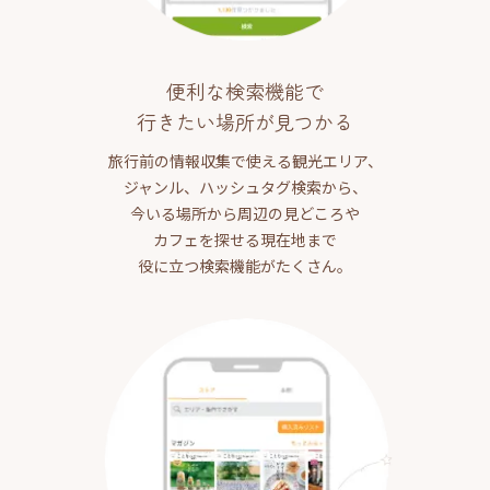
便利な検索機能で
行きたい場所が見つかる
旅行前の情報収集で使える観光エリア、
ジャンル、ハッシュタグ検索から、
今いる場所から周辺の見どころや
カフェを探せる現在地まで
役に立つ検索機能がたくさん。