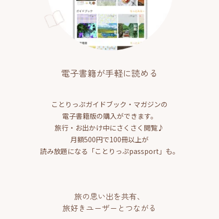
電子書籍が手軽に読める
ことりっぷガイドブック・マガジンの
電子書籍版の購入ができます。
旅行・お出かけ中にさくさく閲覧♪
月額500円で100冊以上が
読み放題になる「ことりっぷpassport」も。
旅の思い出を共有、
旅好きユーザーとつながる