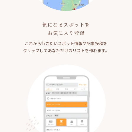
気になるスポットを
お気に入り登録
これから行きたいスポット情報や記事投稿を
クリップしてあなただけのリストを作れます。