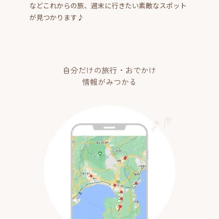
などこれからの旅、週末に行きたい素敵なスポット
が見つかります♪
自分だけの旅行・おでかけ
情報がみつかる