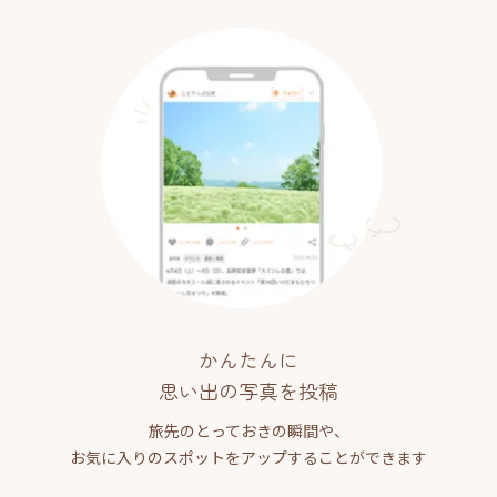
かんたんに
思い出の写真を投稿
旅先のとっておきの瞬間や、
お気に入りのスポットをアップすることができます