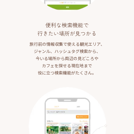
便利な検索機能で
行きたい場所が見つかる
旅行前の情報収集で使える観光エリア、
ジャンル、ハッシュタグ検索から、
今いる場所から周辺の見どころや
カフェを探せる現在地まで
役に立つ検索機能がたくさん。