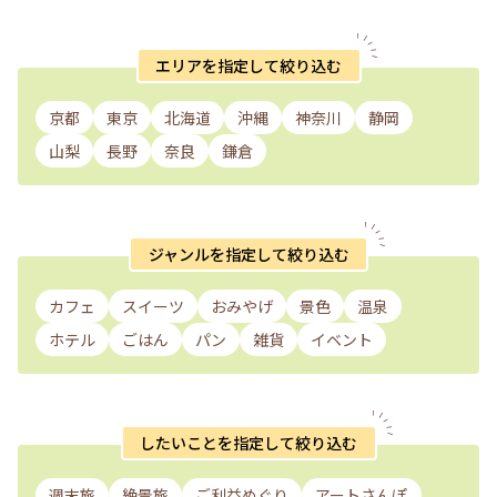
エリアを指定して絞り込む
京都
東京
北海道
沖縄
神奈川
静岡
山梨
長野
奈良
鎌倉
ジャンルを指定して絞り込む
カフェ
スイーツ
おみやげ
景色
温泉
ホテル
ごはん
パン
雑貨
イベント
したいことを指定して絞り込む
週末旅
絶景旅
ご利益めぐり
アートさんぽ