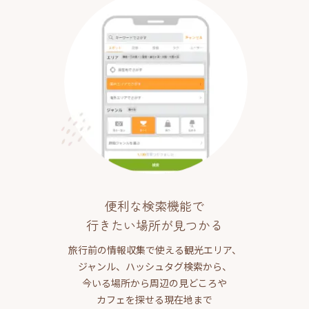
便利な検索機能で
行きたい場所が見つかる
旅行前の情報収集で使える観光エリア、
ジャンル、ハッシュタグ検索から、
今いる場所から周辺の見どころや
カフェを探せる現在地まで