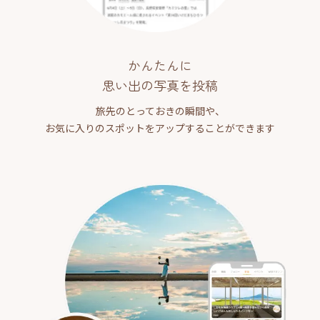
かんたんに
思い出の写真を投稿
旅先のとっておきの瞬間や、
お気に入りのスポットをアップすることができます