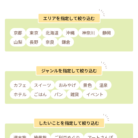
エリアを指定して絞り込む
京都
東京
北海道
沖縄
神奈川
静岡
山梨
長野
奈良
鎌倉
ジャンルを指定して絞り込む
カフェ
スイーツ
おみやげ
景色
温泉
ホテル
ごはん
パン
雑貨
イベント
したいことを指定して絞り込む
週末旅
絶景旅
ご利益めぐり
アートさんぽ