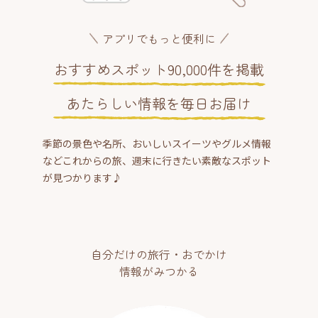
アプリでもっと便利に
おすすめスポット90,000件を掲載
あたらしい情報を毎日お届け
季節の景色や名所、おいしいスイーツやグルメ情報
などこれからの旅、週末に行きたい素敵なスポット
が見つかります♪
自分だけの旅行・おでかけ
情報がみつかる