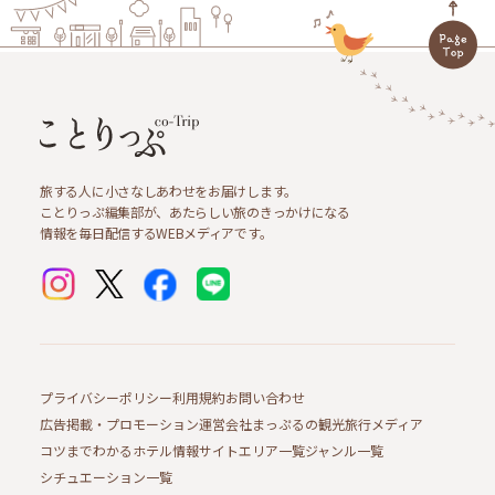
旅する人に小さなしあわせをお届けします。
ことりっぷ編集部が、あたらしい旅のきっかけになる
情報を毎日配信するWEBメディアです。
プライバシーポリシー
利用規約
お問い合わせ
広告掲載・プロモーション
運営会社
まっぷるの観光旅行メディア
コツまでわかるホテル情報サイト
エリア一覧
ジャンル一覧
シチュエーション一覧