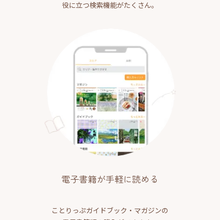
役に立つ検索機能がたくさん。
電子書籍が手軽に読める
ことりっぷガイドブック・マガジンの