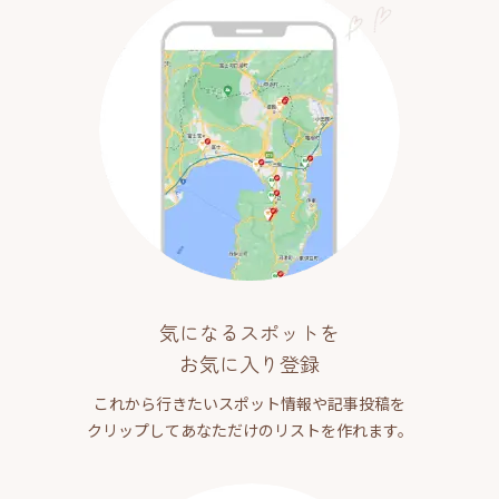
気になるスポットを
お気に入り登録
これから行きたいスポット情報や記事投稿を
クリップしてあなただけのリストを作れます。