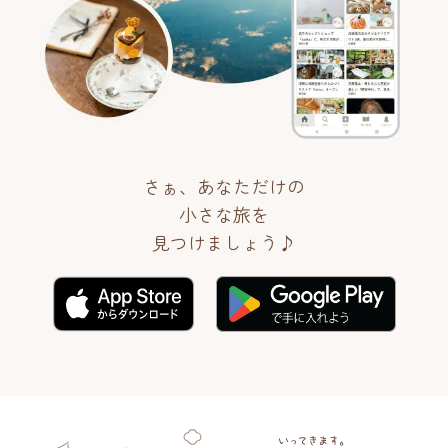
さぁ、あなただけの
小さな旅を
見つけましょう♪