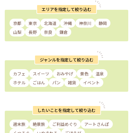
エリアを指定して絞り込む
京都
東京
北海道
沖縄
神奈川
静岡
山梨
長野
奈良
鎌倉
ジャンルを指定して絞り込む
カフェ
スイーツ
おみやげ
景色
温泉
ホテル
ごはん
パン
雑貨
イベント
したいことを指定して絞り込む
週末旅
絶景旅
ご利益めぐり
アートさんぽ