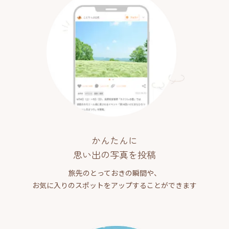
かんたんに
思い出の写真を投稿
旅先のとっておきの瞬間や、
お気に入りのスポットをアップすることができます