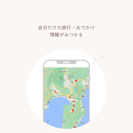
自分だけの旅行・おでかけ
情報がみつかる