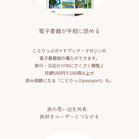
電子書籍が手軽に読める
ことりっぷガイドブック・マガジンの
電子書籍版の購入ができます。
旅行・お出かけ中にさくさく閲覧♪
月額500円で100冊以上が
読み放題になる「ことりっぷpassport」も。
旅の思い出を共有、
旅好きユーザーとつながる