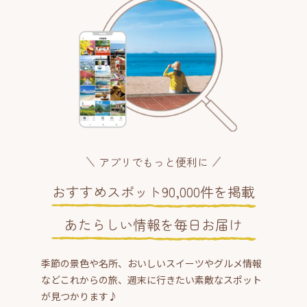
アプリでもっと便利に
おすすめスポット90,000件を掲載
あたらしい情報を毎日お届け
季節の景色や名所、おいしいスイーツやグルメ情報
などこれからの旅、週末に行きたい素敵なスポット
が見つかります♪