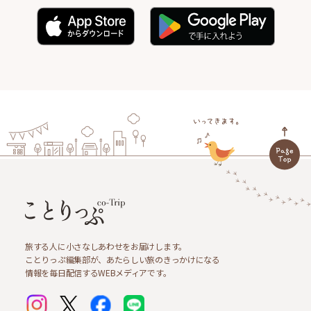
旅する人に小さなしあわせをお届けします。
ことりっぷ編集部が、あたらしい旅のきっかけになる
情報を毎日配信するWEBメディアです。