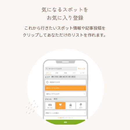
気になるスポットを
お気に入り登録
これから行きたいスポット情報や記事投稿を
クリップしてあなただけのリストを作れます。