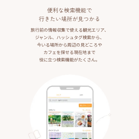
便利な検索機能で
行きたい場所が見つかる
旅行前の情報収集で使える観光エリア、
ジャンル、ハッシュタグ検索から、
今いる場所から周辺の見どころや
カフェを探せる現在地まで
役に立つ検索機能がたくさん。