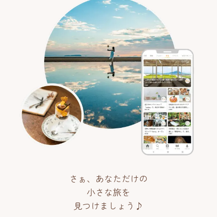
さぁ、あなただけの
小さな旅を
見つけましょう♪