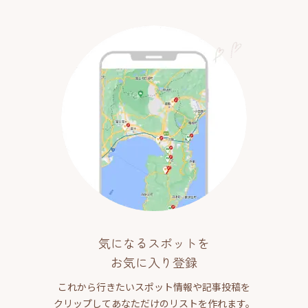
気になるスポットを
お気に入り登録
これから行きたいスポット情報や記事投稿を
クリップしてあなただけのリストを作れます。