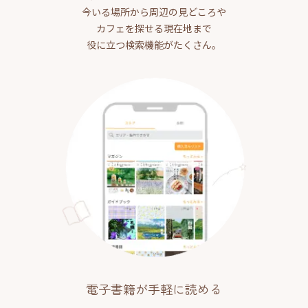
今いる場所から周辺の見どころや
カフェを探せる現在地まで
役に立つ検索機能がたくさん。
電子書籍が手軽に読める