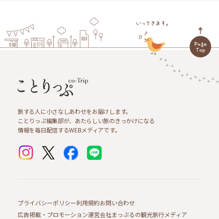
旅する人に小さなしあわせをお届けします。
ことりっぷ編集部が、あたらしい旅のきっかけになる
情報を毎日配信するWEBメディアです。
プライバシーポリシー
利用規約
お問い合わせ
広告掲載・プロモーション
運営会社
まっぷるの観光旅行メディア