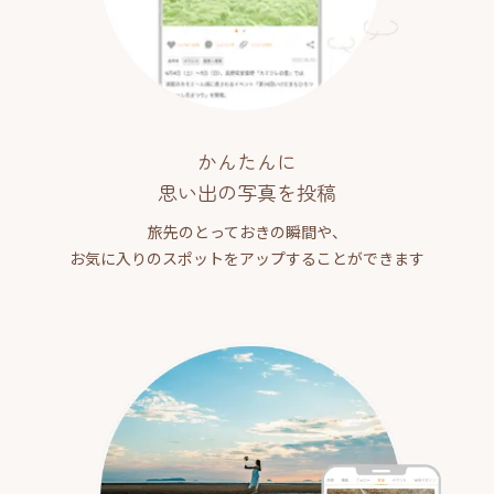
かんたんに
思い出の写真を投稿
旅先のとっておきの瞬間や、
お気に入りのスポットをアップすることができます