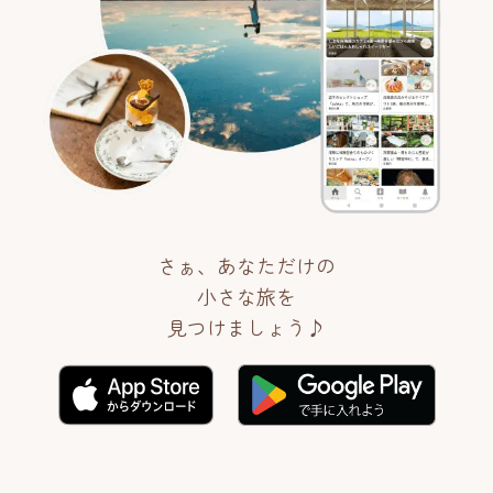
さぁ、あなただけの
小さな旅を
見つけましょう♪