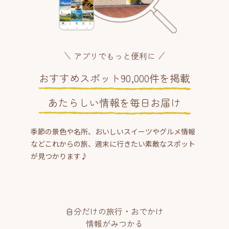
アプリでもっと便利に
おすすめスポット90,000件を掲載
あたらしい情報を毎日お届け
季節の景色や名所、おいしいスイーツやグルメ情報
などこれからの旅、週末に行きたい素敵なスポット
が見つかります♪
自分だけの旅行・おでかけ
情報がみつかる