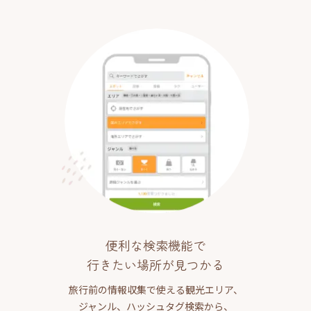
便利な検索機能で
行きたい場所が見つかる
旅行前の情報収集で使える観光エリア、
ジャンル、ハッシュタグ検索から、