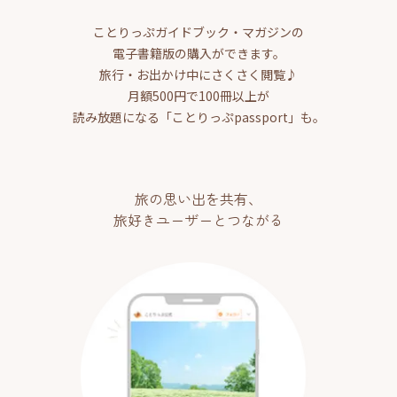
ことりっぷガイドブック・マガジンの
電子書籍版の購入ができます。
旅行・お出かけ中にさくさく閲覧♪
月額500円で100冊以上が
読み放題になる「ことりっぷpassport」も。
旅の思い出を共有、
旅好きユーザーとつながる