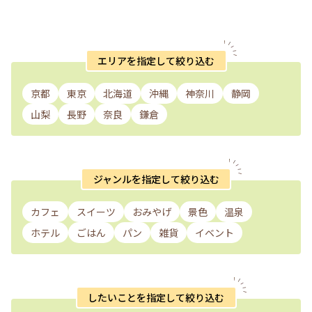
エリアを指定して絞り込む
京都
東京
北海道
沖縄
神奈川
静岡
山梨
長野
奈良
鎌倉
ジャンルを指定して絞り込む
カフェ
スイーツ
おみやげ
景色
温泉
ホテル
ごはん
パン
雑貨
イベント
したいことを指定して絞り込む