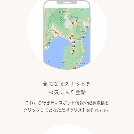
気になるスポットを
お気に入り登録
これから行きたいスポット情報や記事投稿を
クリップしてあなただけのリストを作れます。