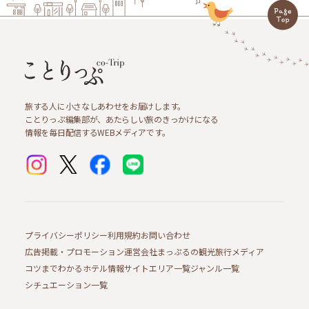
旅する人に小さなしあわせをお届けします。
ことりっぷ編集部が、あたらしい旅のきっかけになる
情報を毎日配信するWEBメディアです。
プライバシーポリシー
利用規約
お問い合わせ
広告掲載・プロモーション
運営会社
まっぷるの観光旅行メディア
コツまでわかるホテル情報サイト
エリア一覧
ジャンル一覧
シチュエーション一覧