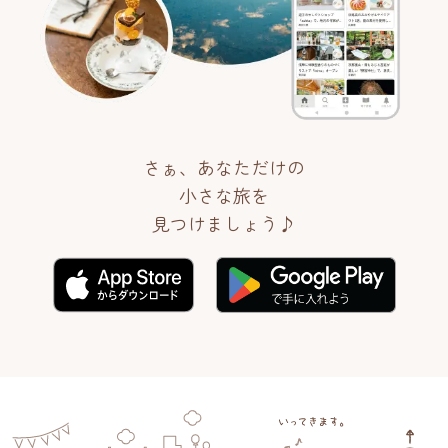
さぁ、あなただけの
小さな旅を
見つけましょう♪