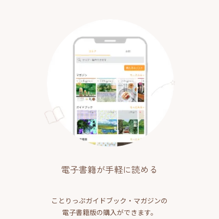
電子書籍が手軽に読める
ことりっぷガイドブック・マガジンの
電子書籍版の購入ができます。