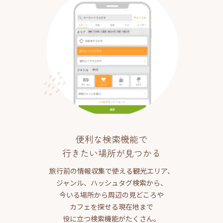
便利な検索機能で
行きたい場所が見つかる
旅行前の情報収集で使える観光エリア、
ジャンル、ハッシュタグ検索から、
今いる場所から周辺の見どころや
カフェを探せる現在地まで
役に立つ検索機能がたくさん。