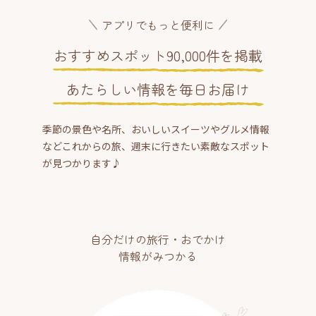
アプリでもっと便利に
おすすめスポット90,000件を掲載
あたらしい情報を毎日お届け
季節の景色や名所、おいしいスイーツやグルメ情報
などこれからの旅、週末に行きたい素敵なスポット
が見つかります♪
自分だけの旅行・おでかけ
情報がみつかる