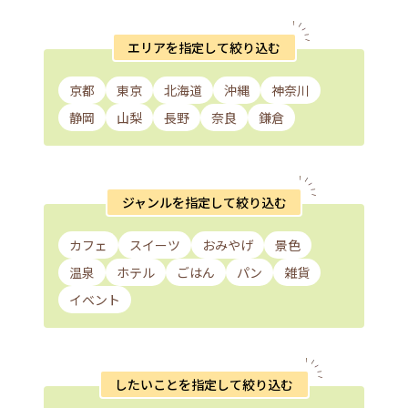
エリアを指定して絞り込む
京都
東京
北海道
沖縄
神奈川
静岡
山梨
長野
奈良
鎌倉
ジャンルを指定して絞り込む
カフェ
スイーツ
おみやげ
景色
温泉
ホテル
ごはん
パン
雑貨
イベント
したいことを指定して絞り込む