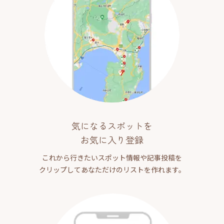
気になるスポットを
お気に入り登録
これから行きたいスポット情報や記事投稿を
クリップしてあなただけのリストを作れます。