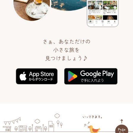
さぁ、あなただけの
小さな旅を
見つけましょう♪