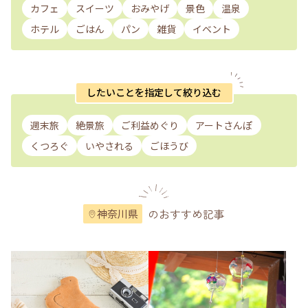
カフェ
スイーツ
おみやげ
景色
温泉
ホテル
ごはん
パン
雑貨
イベント
したいことを指定して絞り込む
週末旅
絶景旅
ご利益めぐり
アートさんぽ
くつろぐ
いやされる
ごほうび
のおすすめ記事
神奈川県