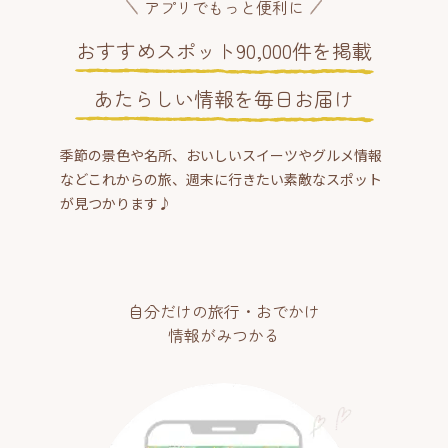
アプリでもっと便利に
おすすめスポット90,000件を掲載
あたらしい情報を毎日お届け
季節の景色や名所、おいしいスイーツやグルメ情報
などこれからの旅、週末に行きたい素敵なスポット
が見つかります♪
自分だけの旅行・おでかけ
情報がみつかる