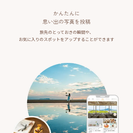
かんたんに
思い出の写真を投稿
旅先のとっておきの瞬間や、
お気に入りのスポットをアップすることができます