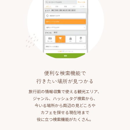
便利な検索機能で
行きたい場所が見つかる
旅行前の情報収集で使える観光エリア、
ジャンル、ハッシュタグ検索から、
今いる場所から周辺の見どころや
カフェを探せる現在地まで
役に立つ検索機能がたくさん。