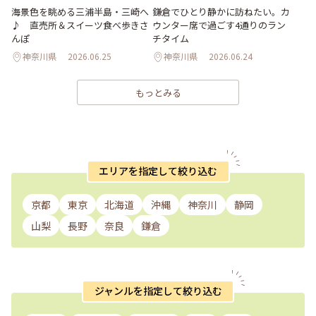
海景色を眺める三浦半島・三崎へ
鎌倉でひとり静かに訪ねたい。カ
♪ 直売所＆スイーツ食べ歩きさ
ウンター席で過ごす4通りのラン
んぽ
チタイム
神奈川県
2026.06.25
神奈川県
2026.06.24
もっとみる
エリアを指定して絞り込む
京都
東京
北海道
沖縄
神奈川
静岡
山梨
長野
奈良
鎌倉
ジャンルを指定して絞り込む