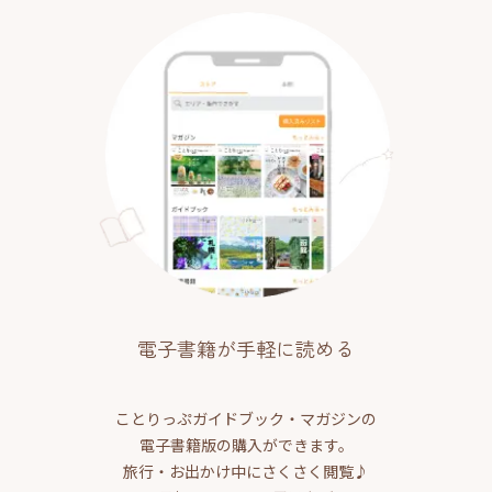
電子書籍が手軽に読める
ことりっぷガイドブック・マガジンの
電子書籍版の購入ができます。
旅行・お出かけ中にさくさく閲覧♪