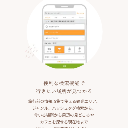
便利な検索機能で
行きたい場所が見つかる
旅行前の情報収集で使える観光エリア、
ジャンル、ハッシュタグ検索から、
今いる場所から周辺の見どころや
カフェを探せる現在地まで