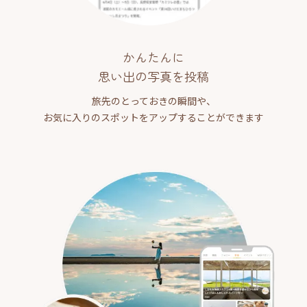
かんたんに
思い出の写真を投稿
旅先のとっておきの瞬間や、
お気に入りのスポットをアップすることができます