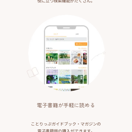
役に立つ検索機能がたくさん。
電子書籍が手軽に読める
ことりっぷガイドブック・マガジンの
電子書籍版の購入ができます。