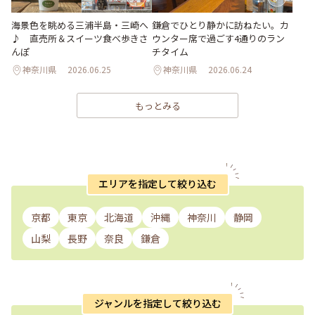
海景色を眺める三浦半島・三崎へ
鎌倉でひとり静かに訪ねたい。カ
♪ 直売所＆スイーツ食べ歩きさ
ウンター席で過ごす4通りのラン
んぽ
チタイム
神奈川県
2026.06.25
神奈川県
2026.06.24
もっとみる
エリアを指定して絞り込む
京都
東京
北海道
沖縄
神奈川
静岡
山梨
長野
奈良
鎌倉
ジャンルを指定して絞り込む