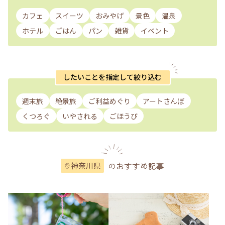
カフェ
スイーツ
おみやげ
景色
温泉
ホテル
ごはん
パン
雑貨
イベント
したいことを指定して絞り込む
週末旅
絶景旅
ご利益めぐり
アートさんぽ
くつろぐ
いやされる
ごほうび
のおすすめ記事
神奈川県