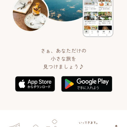
さぁ、あなただけの
小さな旅を
見つけましょう♪