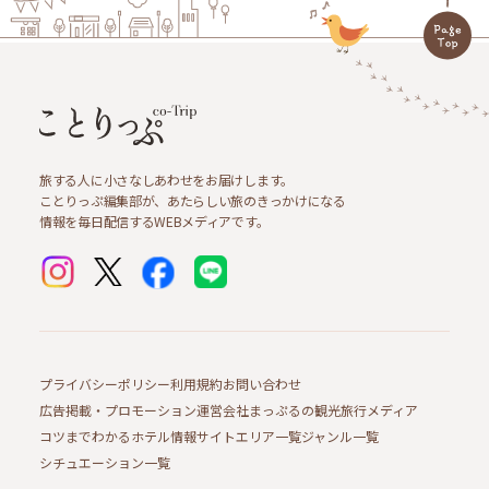
旅する人に小さなしあわせをお届けします。
ことりっぷ編集部が、あたらしい旅のきっかけになる
情報を毎日配信するWEBメディアです。
プライバシーポリシー
利用規約
お問い合わせ
広告掲載・プロモーション
運営会社
まっぷるの観光旅行メディア
コツまでわかるホテル情報サイト
エリア一覧
ジャンル一覧
シチュエーション一覧