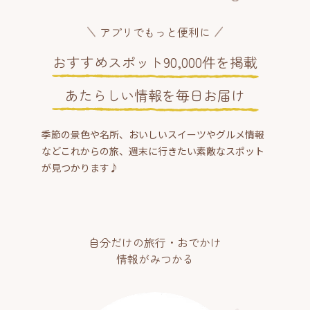
アプリでもっと便利に
おすすめスポット90,000件を掲載
あたらしい情報を毎日お届け
季節の景色や名所、おいしいスイーツやグルメ情報
などこれからの旅、週末に行きたい素敵なスポット
が見つかります♪
自分だけの旅行・おでかけ
情報がみつかる