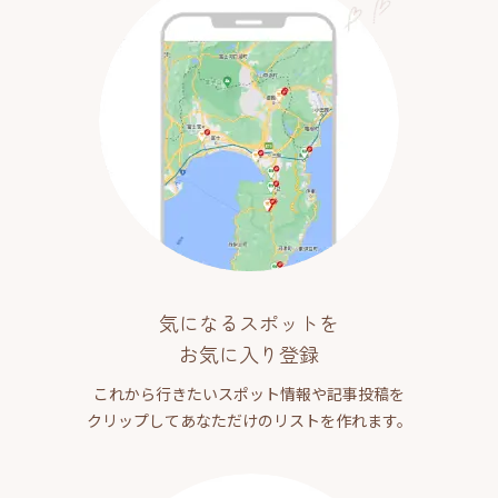
気になるスポットを
お気に入り登録
これから行きたいスポット情報や記事投稿を
クリップしてあなただけのリストを作れます。