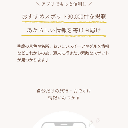
アプリでもっと便利に
おすすめスポット90,000件を掲載
あたらしい情報を毎日お届け
季節の景色や名所、おいしいスイーツやグルメ情報
などこれからの旅、週末に行きたい素敵なスポット
が見つかります♪
自分だけの旅行・おでかけ
情報がみつかる