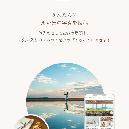
かんたんに
思い出の写真を投稿
旅先のとっておきの瞬間や、
お気に入りのスポットをアップすることができます