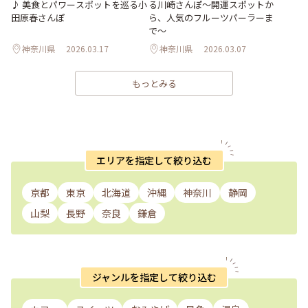
♪ 美食とパワースポットを巡る小
る川崎さんぽ〜開運スポットか
田原春さんぽ
ら、人気のフルーツパーラーま
で〜
神奈川県
2026.03.17
神奈川県
2026.03.07
もっとみる
エリアを指定して絞り込む
京都
東京
北海道
沖縄
神奈川
静岡
山梨
長野
奈良
鎌倉
ジャンルを指定して絞り込む