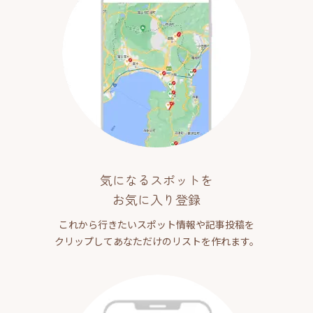
気になるスポットを
お気に入り登録
これから行きたいスポット情報や記事投稿を
クリップしてあなただけのリストを作れます。