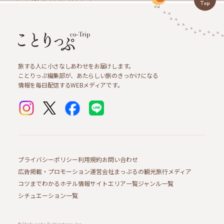
旅する人に小さなしあわせをお届けします。
ことりっぷ編集部が、あたらしい旅のきっかけになる
情報を毎日配信するWEBメディアです。
プライバシーポリシー
利用規約
お問い合わせ
広告掲載・プロモーション
運営会社
まっぷるの観光旅行メディア
コツまでわかるホテル情報サイト
エリア一覧
ジャンル一覧
シチュエーション一覧