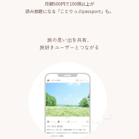
月額500円で100冊以上が
読み放題になる「ことりっぷpassport」も。
旅の思い出を共有、
旅好きユーザーとつながる