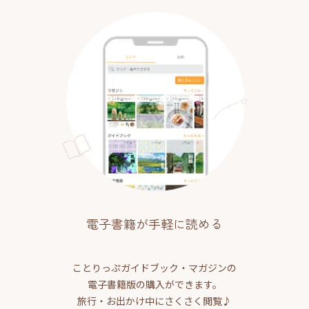
電子書籍が手軽に読める
ことりっぷガイドブック・マガジンの
電子書籍版の購入ができます。
旅行・お出かけ中にさくさく閲覧♪