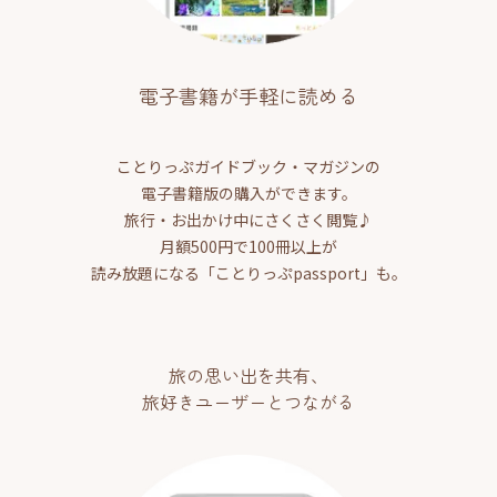
電子書籍が手軽に読める
ことりっぷガイドブック・マガジンの
電子書籍版の購入ができます。
旅行・お出かけ中にさくさく閲覧♪
月額500円で100冊以上が
読み放題になる「ことりっぷpassport」も。
旅の思い出を共有、
旅好きユーザーとつながる