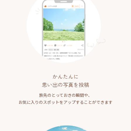
かんたんに
思い出の写真を投稿
旅先のとっておきの瞬間や、
お気に入りのスポットをアップすることができます