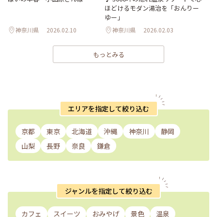
ほどけるモダン湯治を「おんりー
ゆー」
神奈川県
2026.02.10
神奈川県
2026.02.03
もっとみる
エリアを指定して絞り込む
京都
東京
北海道
沖縄
神奈川
静岡
山梨
長野
奈良
鎌倉
ジャンルを指定して絞り込む
カフェ
スイーツ
おみやげ
景色
温泉