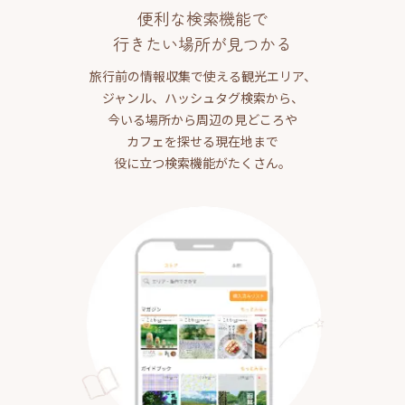
便利な検索機能で
行きたい場所が見つかる
旅行前の情報収集で使える観光エリア、
ジャンル、ハッシュタグ検索から、
今いる場所から周辺の見どころや
カフェを探せる現在地まで
役に立つ検索機能がたくさん。