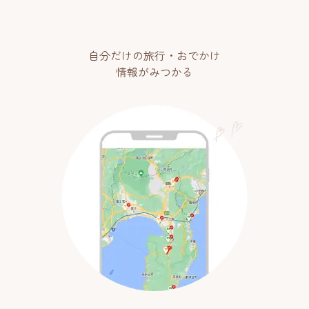
自分だけの旅行・おでかけ
情報がみつかる