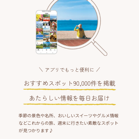
アプリでもっと便利に
おすすめスポット90,000件を掲載
あたらしい情報を毎日お届け
季節の景色や名所、おいしいスイーツやグルメ情報
などこれからの旅、週末に行きたい素敵なスポット
が見つかります♪