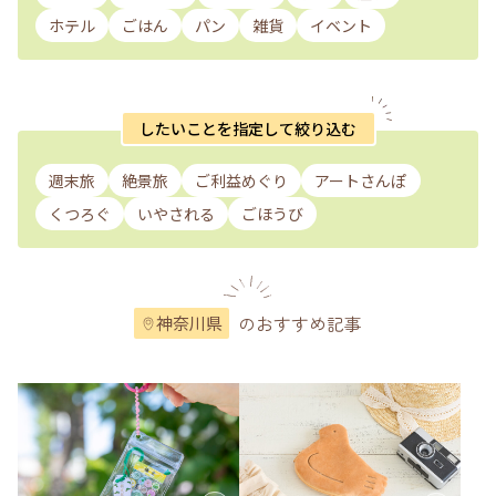
ホテル
ごはん
パン
雑貨
イベント
したいことを指定して絞り込む
週末旅
絶景旅
ご利益めぐり
アートさんぽ
くつろぐ
いやされる
ごほうび
のおすすめ記事
神奈川県