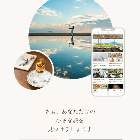
さぁ、あなただけの
小さな旅を
見つけましょう♪