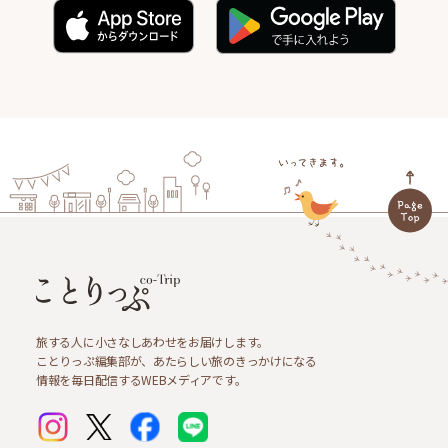
旅する人に小さなしあわせをお届けします。
ことりっぷ編集部が、あたらしい旅のきっかけになる
情報を毎日配信するWEBメディアです。