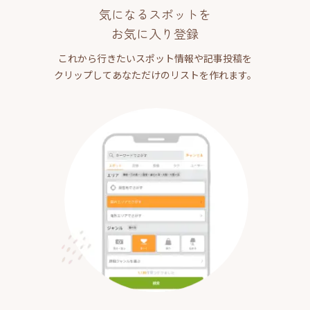
気になるスポットを
お気に入り登録
これから行きたいスポット情報や記事投稿を
クリップしてあなただけのリストを作れます。