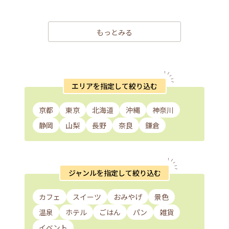
もっとみる
エリアを指定して絞り込む
京都
東京
北海道
沖縄
神奈川
静岡
山梨
長野
奈良
鎌倉
ジャンルを指定して絞り込む
カフェ
スイーツ
おみやげ
景色
温泉
ホテル
ごはん
パン
雑貨
イベント