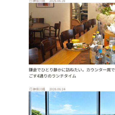
神奈川県
2026.06.28
鎌倉でひとり静かに訪ねたい。カウンター席で
ごす4通りのランチタイム
神奈川県
2026.06.24