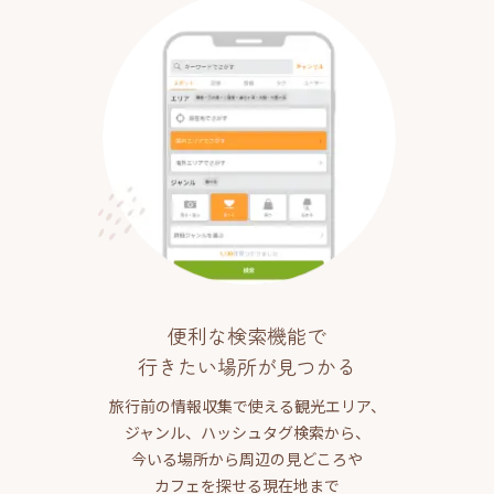
便利な検索機能で
行きたい場所が見つかる
旅行前の情報収集で使える観光エリア、
ジャンル、ハッシュタグ検索から、
今いる場所から周辺の見どころや
カフェを探せる現在地まで