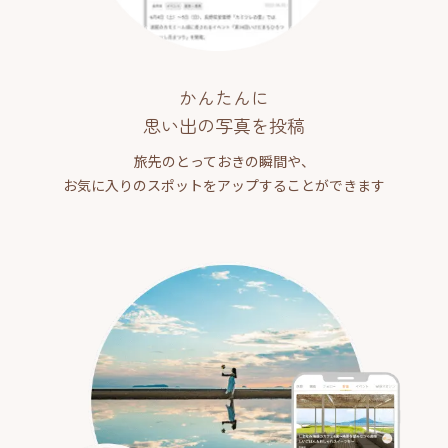
かんたんに
思い出の写真を投稿
旅先のとっておきの瞬間や、
お気に入りのスポットをアップすることができます