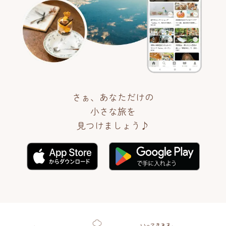
さぁ、あなただけの
小さな旅を
見つけましょう♪