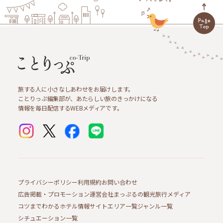
旅する人に小さなしあわせをお届けします。
ことりっぷ編集部が、あたらしい旅のきっかけになる
情報を毎日配信するWEBメディアです。
プライバシーポリシー
利用規約
お問い合わせ
広告掲載・プロモーション
運営会社
まっぷるの観光旅行メディア
コツまでわかるホテル情報サイト
エリア一覧
ジャンル一覧
シチュエーション一覧