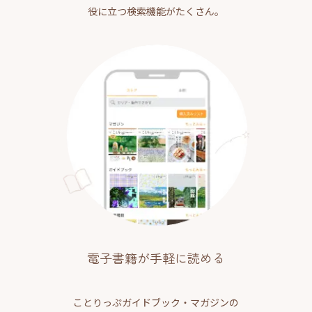
役に立つ検索機能がたくさん。
電子書籍が手軽に読める
ことりっぷガイドブック・マガジンの