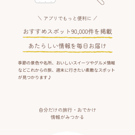
アプリでもっと便利に
おすすめスポット90,000件を掲載
あたらしい情報を毎日お届け
季節の景色や名所、おいしいスイーツやグルメ情報
などこれからの旅、週末に行きたい素敵なスポット
が見つかります♪
自分だけの旅行・おでかけ
情報がみつかる