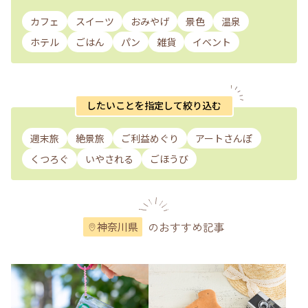
カフェ
スイーツ
おみやげ
景色
温泉
ホテル
ごはん
パン
雑貨
イベント
したいことを指定して絞り込む
週末旅
絶景旅
ご利益めぐり
アートさんぽ
くつろぐ
いやされる
ごほうび
のおすすめ記事
神奈川県