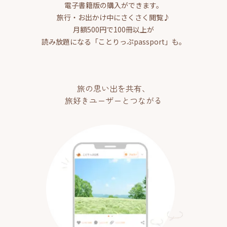
電子書籍版の購入ができます。
旅行・お出かけ中にさくさく閲覧♪
月額500円で100冊以上が
読み放題になる「ことりっぷpassport」も。
旅の思い出を共有、
旅好きユーザーとつながる