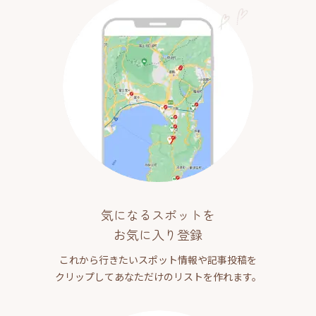
気になるスポットを
お気に入り登録
これから行きたいスポット情報や記事投稿を
クリップしてあなただけのリストを作れます。