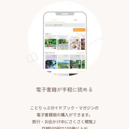
電子書籍が手軽に読める
ことりっぷガイドブック・マガジンの
電子書籍版の購入ができます。
旅行・お出かけ中にさくさく閲覧♪
月額500円で100冊以上が