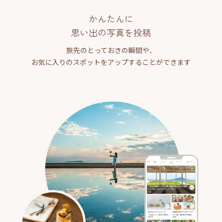
かんたんに
思い出の写真を投稿
旅先のとっておきの瞬間や、
お気に入りのスポットをアップすることができます