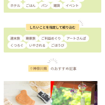
ホテル
ごはん
パン
雑貨
イベント
したいことを指定して絞り込む
週末旅
絶景旅
ご利益めぐり
アートさんぽ
くつろぐ
いやされる
ごほうび
のおすすめ記事
神奈川県