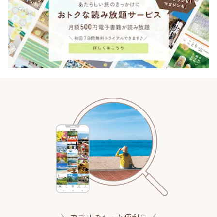
アプリでもっと便利に