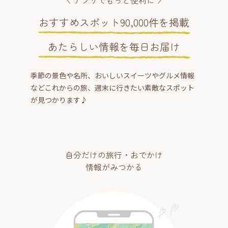
おすすめスポット90,000件を掲載
あたらしい情報を毎日お届け
季節の景色や名所、おいしいスイーツやグルメ情報
などこれからの旅、週末に行きたい素敵なスポット
が見つかります♪
自分だけの旅行・おでかけ
情報がみつかる