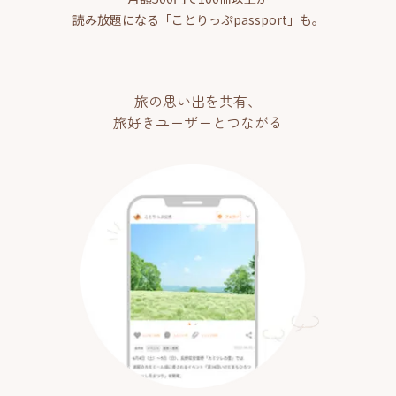
読み放題になる「ことりっぷpassport」も。
旅の思い出を共有、
旅好きユーザーとつながる