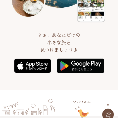
さぁ、あなただけの
小さな旅を
見つけましょう♪