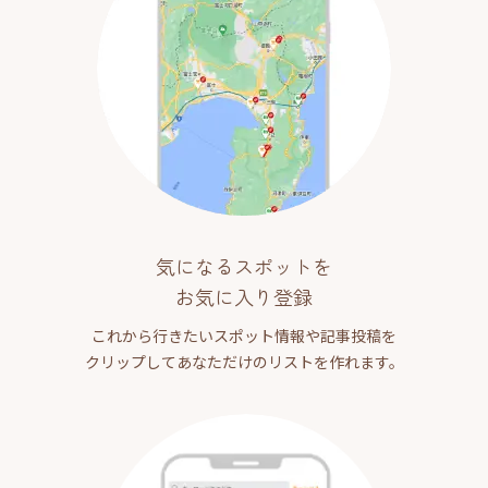
気になるスポットを
お気に入り登録
これから行きたいスポット情報や記事投稿を
クリップしてあなただけのリストを作れます。