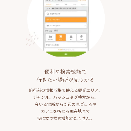
便利な検索機能で
行きたい場所が見つかる
旅行前の情報収集で使える観光エリア、
ジャンル、ハッシュタグ検索から、
今いる場所から周辺の見どころや
カフェを探せる現在地まで
役に立つ検索機能がたくさん。