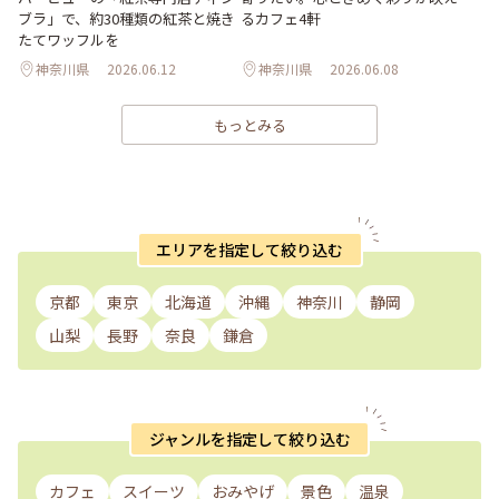
ブラ」で、約30種類の紅茶と焼き
るカフェ4軒
たてワッフルを
神奈川県
2026.06.12
神奈川県
2026.06.08
もっとみる
エリアを指定して絞り込む
京都
東京
北海道
沖縄
神奈川
静岡
山梨
長野
奈良
鎌倉
ジャンルを指定して絞り込む
カフェ
スイーツ
おみやげ
景色
温泉