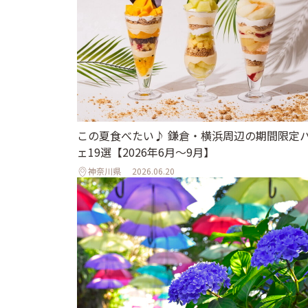
この夏食べたい♪ 鎌倉・横浜周辺の期間限定
ェ19選【2026年6月～9月】
神奈川県
2026.06.20