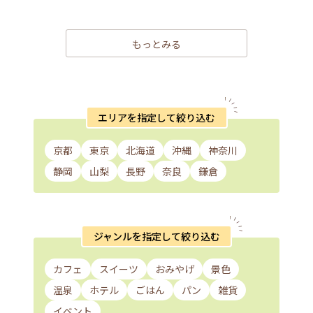
もっとみる
エリアを指定して絞り込む
京都
東京
北海道
沖縄
神奈川
静岡
山梨
長野
奈良
鎌倉
ジャンルを指定して絞り込む
カフェ
スイーツ
おみやげ
景色
温泉
ホテル
ごはん
パン
雑貨
イベント