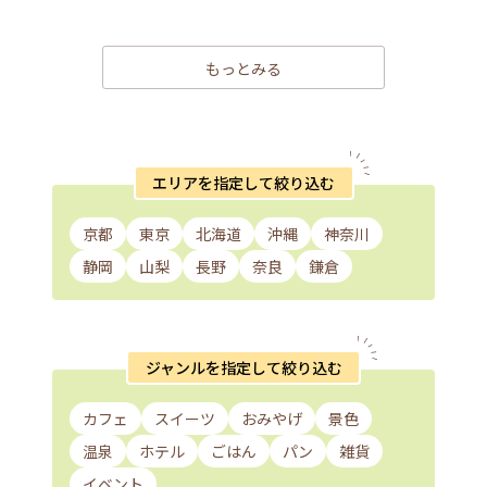
もっとみる
エリアを指定して絞り込む
京都
東京
北海道
沖縄
神奈川
静岡
山梨
長野
奈良
鎌倉
ジャンルを指定して絞り込む
カフェ
スイーツ
おみやげ
景色
温泉
ホテル
ごはん
パン
雑貨
イベント